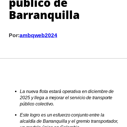
público de
Barranquilla
Por:
ambqweb2024
La nueva flota estará operativa en diciembre de
2025 y llega a mejorar el servicio de transporte
público colectivo.
Este logro es un esfuerzo conjunto entre la
alcaldía de Barranquilla y el gremio transportador,