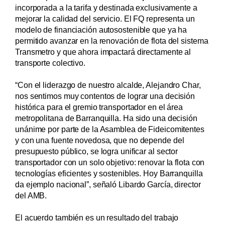
incorporada a la tarifa y destinada exclusivamente a
mejorar la calidad del servicio. El FQ representa un
modelo de financiación autosostenible que ya ha
permitido avanzar en la renovación de flota del sistema
Transmetro y que ahora impactará directamente al
transporte colectivo.
“Con el liderazgo de nuestro alcalde, Alejandro Char,
nos sentimos muy contentos de lograr una decisión
histórica para el gremio transportador en el área
metropolitana de Barranquilla. Ha sido una decisión
unánime por parte de la Asamblea de Fideicomitentes
y con una fuente novedosa, que no depende del
presupuesto público, se logra unificar al sector
transportador con un solo objetivo: renovar la flota con
tecnologías eficientes y sostenibles. Hoy Barranquilla
da ejemplo nacional”, señaló Libardo García, director
del AMB.
El acuerdo también es un resultado del trabajo