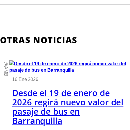
OTRAS NOTICIAS
@AMB
16 Ene 2026
Desde el 19 de enero de
2026 regirá nuevo valor del
pasaje de bus en
Barranquilla