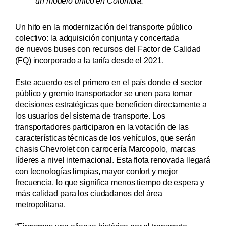
un modelo único en Colombia.
Un hito en la modernización del transporte público
colectivo: la adquisición conjunta y concertada
de nuevos buses con recursos del Factor de Calidad
(FQ) incorporado a la tarifa desde el 2021.
Este acuerdo es el primero en el país donde el sector
público y gremio transportador se unen para tomar
decisiones estratégicas que beneficien directamente a
los usuarios del sistema de transporte. Los
transportadores participaron en la votación de las
características técnicas de los vehículos, que serán
chasis Chevrolet con carrocería Marcopolo, marcas
líderes a nivel internacional. Esta flota renovada llegará
con tecnologías limpias, mayor confort y mejor
frecuencia, lo que significa menos tiempo de espera y
más calidad para los ciudadanos del área
metropolitana.