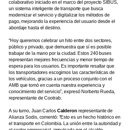
colaborativo iniciado en el marco del proyecto SIBUS,
un sistema inteligente de transporte que busca
modernizar el servicio y digitalizar los métodos de
pago, mejorando la experiencia del usuario desde el
abordaje hasta el destino.
“Hoy queremos celebrar un hito entre dos sectores,
público y privado, que demuestra que sí es posible
trabajar de la mano por la ciudad. Estos 240 buses
representan mejores frecuencias y menor tiempo de
espera para los usuarios. Es importante resaltar que
los transportadores escogimos las características de
los vehículos, gracias a un proceso conjunto con el
AMB que tomó en cuenta nuestra experiencia y
conocimiento del servicio”, expresó Norberto Rueda,
representante de Cootrab.
A su turno, Juan Carlos
Calderon
representante de
Alianza Sodis, comentó: “Esto es un hecho histórico en
el transporte en Colombia. La unión entre la autoridad y
el sector empresarial, impulsada por el alcalde