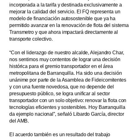
incorporada a la tarifa y destinada exclusivamente a
mejorar la calidad del servicio. El FQ representa un
modelo de financiación autosostenible que ya ha
permitido avanzar en la renovación de flota del sistema
Transmetro y que ahora impactará directamente al
transporte colectivo.
“Con el liderazgo de nuestro alcalde, Alejandro Char,
nos sentimos muy contentos de lograr una decisión
histórica para el gremio transportador en el área
metropolitana de Barranquilla. Ha sido una decisión
unánime por parte de la Asamblea de Fideicomitentes
y con una fuente novedosa, que no depende del
presupuesto público, se logra unificar al sector
transportador con un solo objetivo: renovar la flota con
tecnologías eficientes y sostenibles. Hoy Barranquilla
da ejemplo nacional”, señaló Libardo García, director
del AMB.
El acuerdo también es un resultado del trabajo