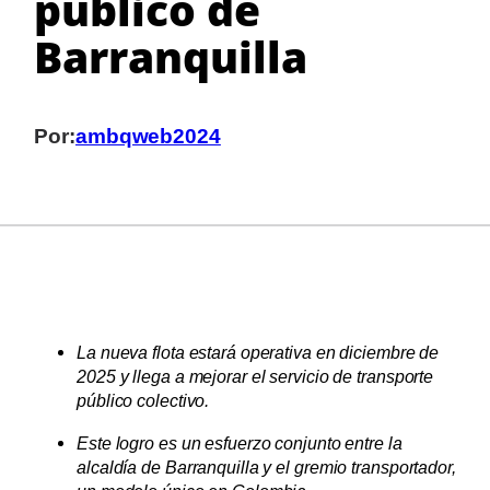
público de
Barranquilla
Por:
ambqweb2024
La nueva flota estará operativa en diciembre de
2025 y llega a mejorar el servicio de transporte
público colectivo.
Este logro es un esfuerzo conjunto entre la
alcaldía de Barranquilla y el gremio transportador,