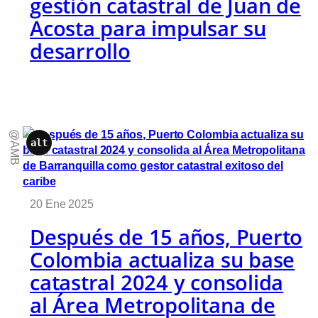
gestión catastral de Juan de
Acosta para impulsar su
desarrollo
@AMB
alt
20 Ene 2025
Después de 15 años, Puerto
Colombia actualiza su base
catastral 2024 y consolida
al Área Metropolitana de