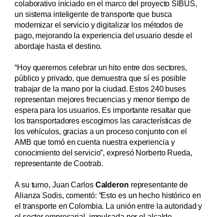
colaborativo iniciado en el marco del proyecto SIBUS,
un sistema inteligente de transporte que busca
modernizar el servicio y digitalizar los métodos de
pago, mejorando la experiencia del usuario desde el
abordaje hasta el destino.
“Hoy queremos celebrar un hito entre dos sectores,
público y privado, que demuestra que sí es posible
trabajar de la mano por la ciudad. Estos 240 buses
representan mejores frecuencias y menor tiempo de
espera para los usuarios. Es importante resaltar que
los transportadores escogimos las características de
los vehículos, gracias a un proceso conjunto con el
AMB que tomó en cuenta nuestra experiencia y
conocimiento del servicio”, expresó Norberto Rueda,
representante de Cootrab.
A su turno, Juan Carlos
Calderon
representante de
Alianza Sodis, comentó: “Esto es un hecho histórico en
el transporte en Colombia. La unión entre la autoridad y
el sector empresarial, impulsada por el alcalde