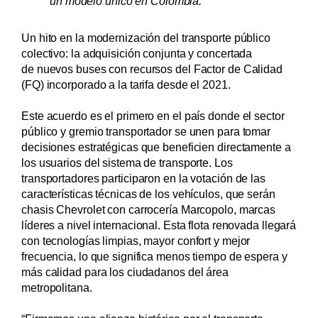
un modelo único en Colombia.
Un hito en la modernización del transporte público
colectivo: la adquisición conjunta y concertada
de nuevos buses con recursos del Factor de Calidad
(FQ) incorporado a la tarifa desde el 2021.
Este acuerdo es el primero en el país donde el sector
público y gremio transportador se unen para tomar
decisiones estratégicas que beneficien directamente a
los usuarios del sistema de transporte. Los
transportadores participaron en la votación de las
características técnicas de los vehículos, que serán
chasis Chevrolet con carrocería Marcopolo, marcas
líderes a nivel internacional. Esta flota renovada llegará
con tecnologías limpias, mayor confort y mejor
frecuencia, lo que significa menos tiempo de espera y
más calidad para los ciudadanos del área
metropolitana.