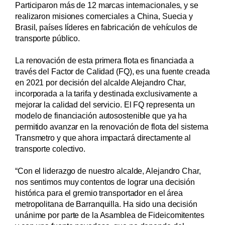
Participaron más de 12 marcas internacionales, y se
realizaron misiones comerciales a China, Suecia y
Brasil, países líderes en fabricación de vehículos de
transporte público.
La renovación de esta primera flota es financiada a
través del Factor de Calidad (FQ), es una fuente creada
en 2021 por decisión del alcalde Alejandro Char,
incorporada a la tarifa y destinada exclusivamente a
mejorar la calidad del servicio. El FQ representa un
modelo de financiación autosostenible que ya ha
permitido avanzar en la renovación de flota del sistema
Transmetro y que ahora impactará directamente al
transporte colectivo.
“Con el liderazgo de nuestro alcalde, Alejandro Char,
nos sentimos muy contentos de lograr una decisión
histórica para el gremio transportador en el área
metropolitana de Barranquilla. Ha sido una decisión
unánime por parte de la Asamblea de Fideicomitentes