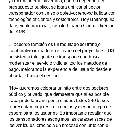
y con una fuente novedosa, que no depende del
presupuesto público, se logra unificar al sector
transportador con un solo objetivo: renovar la flota con
tecnologías eficientes y sostenibles. Hoy Barranquilla
da ejemplo nacional”, señaló Libardo García, director
del AMB.
El acuerdo también es un resultado del trabajo
colaborativo iniciado en el marco del proyecto SIBUS,
un sistema inteligente de transporte que busca
modernizar el servicio y digitalizar los métodos de
pago, mejorando la experiencia del usuario desde el
abordaje hasta el destino.
“Hoy queremos celebrar un hito entre dos sectores,
público y privado, que demuestra que sí es posible
trabajar de la mano por la ciudad. Estos 240 buses
representan mejores frecuencias y menor tiempo de
espera para los usuarios. Es importante resaltar que
los transportadores escogimos las características de
los vehículos, gracias a un proceso conjunto con el