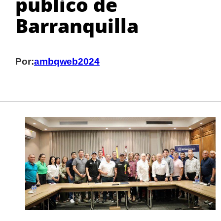
público de
Barranquilla
Por:
ambqweb2024