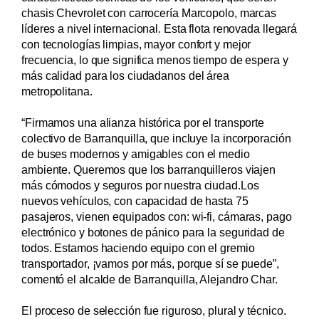
chasis Chevrolet con carrocería Marcopolo, marcas
líderes a nivel internacional. Esta flota renovada llegará
con tecnologías limpias, mayor confort y mejor
frecuencia, lo que significa menos tiempo de espera y
más calidad para los ciudadanos del área
metropolitana.
“Firmamos una alianza histórica por el transporte
colectivo de Barranquilla, que incluye la incorporación
de buses modernos y amigables con el medio
ambiente. Queremos que los barranquilleros viajen
más cómodos y seguros por nuestra ciudad.Los
nuevos vehículos, con capacidad de hasta 75
pasajeros, vienen equipados con: wi-fi, cámaras, pago
electrónico y botones de pánico para la seguridad de
todos. Estamos haciendo equipo con el gremio
transportador, ¡vamos por más, porque sí se puede”,
comentó el alcalde de Barranquilla, Alejandro Char.
El proceso de selección fue riguroso, plural y técnico.