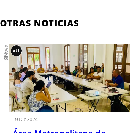
OTRAS NOTICIAS
@AMB
alt
19 Dic 2024