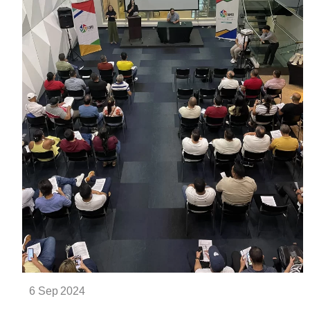
6 Sep 2024