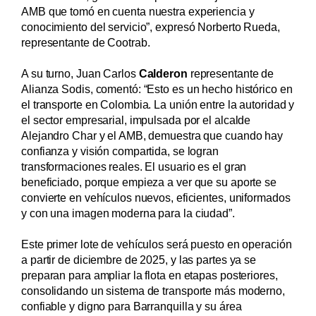
AMB que tomó en cuenta nuestra experiencia y
conocimiento del servicio”, expresó Norberto Rueda,
representante de Cootrab.
A su turno, Juan Carlos
Calderon
representante de
Alianza Sodis, comentó: “Esto es un hecho histórico en
el transporte en Colombia. La unión entre la autoridad y
el sector empresarial, impulsada por el alcalde
Alejandro Char y el AMB, demuestra que cuando hay
confianza y visión compartida, se logran
transformaciones reales. El usuario es el gran
beneficiado, porque empieza a ver que su aporte se
convierte en vehículos nuevos, eficientes, uniformados
y con una imagen moderna para la ciudad”.
Este primer lote de vehículos será puesto en operación
a partir de diciembre de 2025, y las partes ya se
preparan para ampliar la flota en etapas posteriores,
consolidando un sistema de transporte más moderno,
confiable y digno para Barranquilla y su área