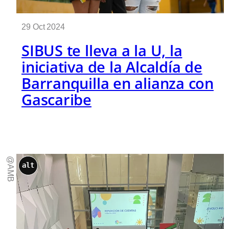
29 Oct 2024
SIBUS te lleva a la U, la
iniciativa de la Alcaldía de
Barranquilla en alianza con
Gascaribe
@AMB
alt