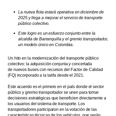
La nueva flota estará operativa en diciembre de
2025 y llega a mejorar el servicio de transporte
público colectivo.
Este logro es un esfuerzo conjunto entre la
alcaldía de Barranquilla y el gremio transportador,
un modelo único en Colombia.
Un hito en la modernización del transporte público
colectivo: la adquisición conjunta y concertada
de nuevos buses con recursos del Factor de Calidad
(FQ) incorporado a la tarifa desde el 2021.
Este acuerdo es el primero en el país donde el sector
público y gremio transportador se unen para tomar
decisiones estratégicas que beneficien directamente a
los usuarios del sistema de transporte. Los
transportadores participaron en la votación de las
características técnicas de los vehículos, que serán