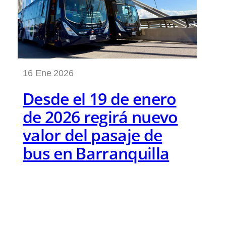
16 Ene 2026
Desde el 19 de enero
de 2026 regirá nuevo
valor del pasaje de
bus en Barranquilla