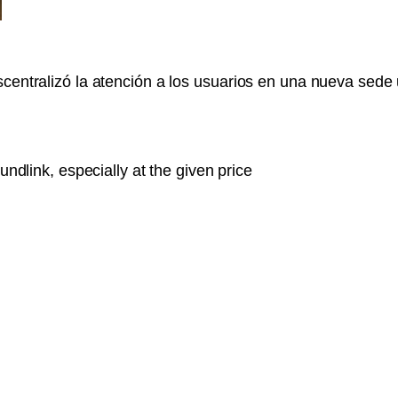
scentralizó la atención a los usuarios en una nueva sed
ndlink, especially at the given price