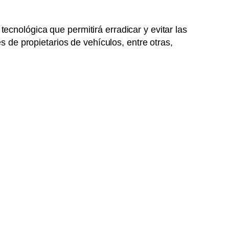
cnológica que permitirá erradicar y evitar las
s de propietarios de vehículos, entre otras,