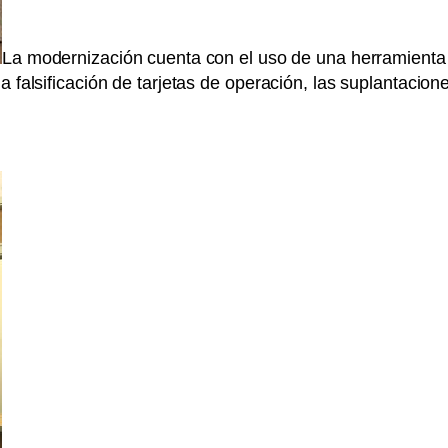
La modernización cuenta con el uso de una herramienta te
 falsificación de tarjetas de operación, las suplantacione