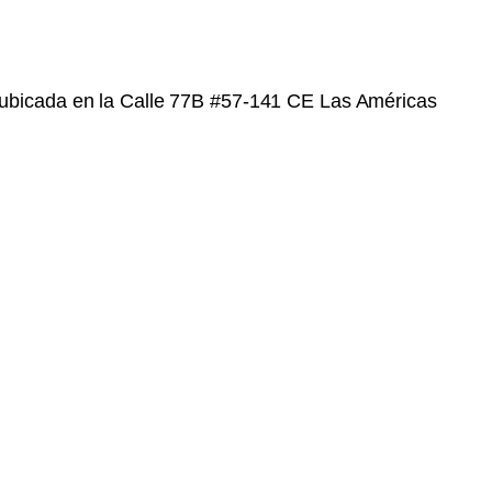
e ubicada en la Calle 77B #57-141 CE Las Américas