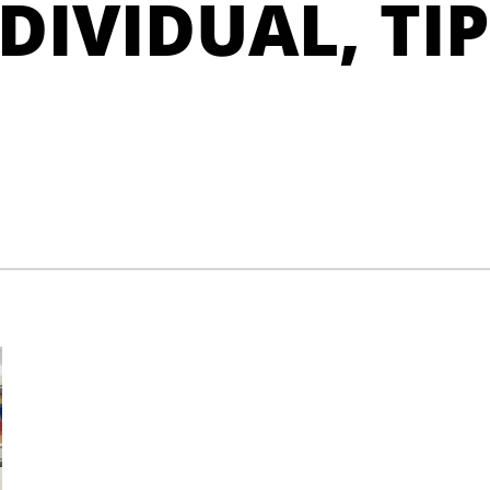
DIVIDUAL, TI