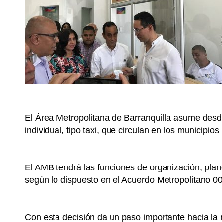
El Área Metropolitana de Barranquilla asume desde
individual, tipo taxi, que circulan en los municip
El AMB tendrá las funciones de organización, plane
según lo dispuesto en el Acuerdo Metropolitano 0
Con esta decisión da un paso importante hacia la 