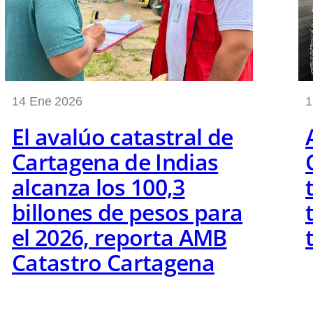
14 Ene 2026
1
El avalúo catastral de
Cartagena de Indias
alcanza los 100,3
billones de pesos para
el 2026, reporta AMB
Catastro Cartagena