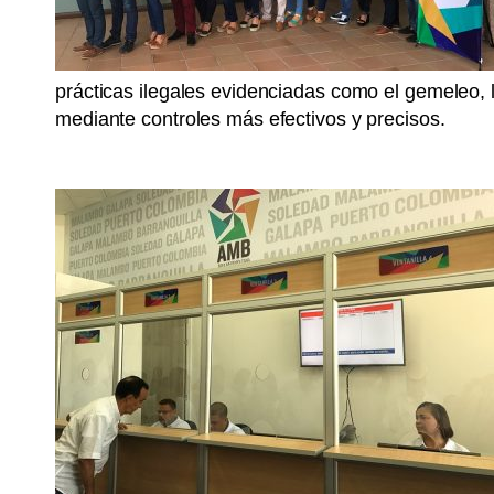
prácticas ilegales evidenciadas como el gemeleo, la
mediante controles más efectivos y precisos.