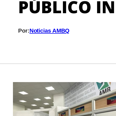
PÚBLICO IN
Por:
Noticias AMBQ