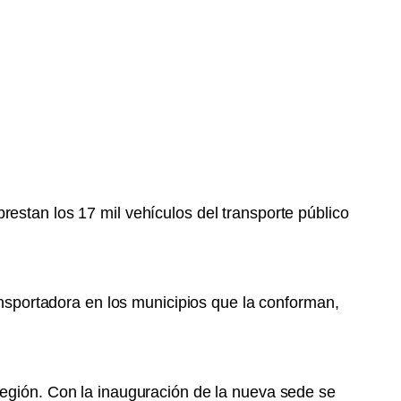
estan los 17 mil vehículos del transporte público
ransportadora en los municipios que la conforman,
región. Con la inauguración de la nueva sede se