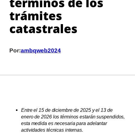
términos de los
trámites
catastrales
Por:
ambqweb2024
Entre el 15 de diciembre de 2025 y el 13 de
enero de 2026 los términos estarán suspendidos,
esta medida es necesaria para adelantar
actividades técnicas internas.