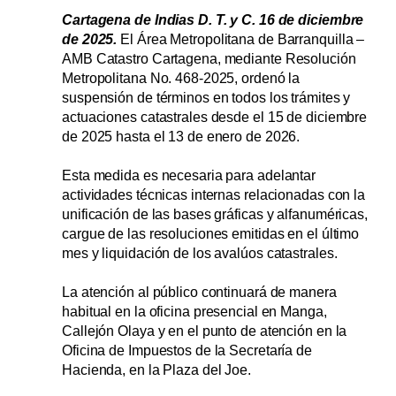
Cartagena de Indias D. T. y C. 16 de diciembre
de 2025.
El Área Metropolitana de Barranquilla –
AMB Catastro Cartagena, mediante Resolución
Metropolitana No. 468-2025, ordenó la
suspensión de términos en todos los trámites y
actuaciones catastrales desde el 15 de diciembre
de 2025 hasta el 13 de enero de 2026.
Esta medida es necesaria para adelantar
actividades técnicas internas relacionadas con la
unificación de las bases gráficas y alfanuméricas,
cargue de las resoluciones emitidas en el último
mes y liquidación de los avalúos catastrales.
La atención al público continuará de manera
habitual en la oficina presencial en Manga,
Callejón Olaya y en el punto de atención en la
Oficina de Impuestos de la Secretaría de
Hacienda, en la Plaza del Joe.