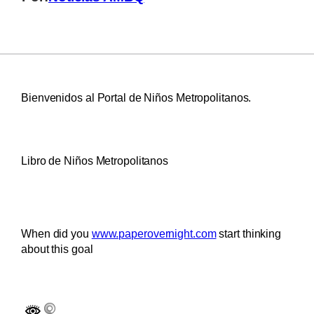
Bienvenidos al Portal de Niños Metropolitanos.
Libro de Niños Metropolitanos
When did you
www.paperovernight.com
start thinking
about this goal