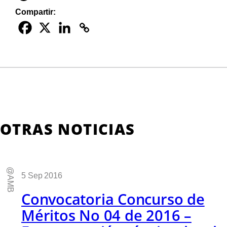
Compartir:
OTRAS NOTICIAS
@AMB
5 Sep 2016
Convocatoria Concurso de
Méritos No 04 de 2016 –