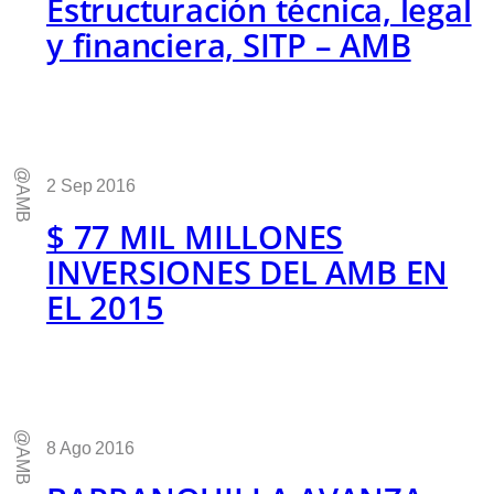
Estructuración técnica, legal
y financiera, SITP – AMB
@AMB
2 Sep 2016
$ 77 MIL MILLONES
INVERSIONES DEL AMB EN
EL 2015
@AMB
8 Ago 2016