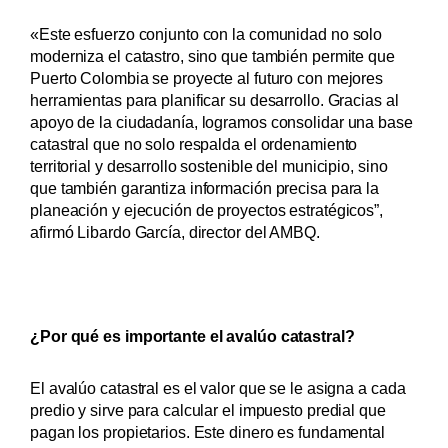
«Este esfuerzo conjunto con la comunidad no solo
moderniza el catastro, sino que también permite que
Puerto Colombia se proyecte al futuro con mejores
herramientas para planificar su desarrollo. Gracias al
apoyo de la ciudadanía, logramos consolidar una base
catastral que no solo respalda el ordenamiento
territorial y desarrollo sostenible del municipio, sino
que también garantiza información precisa para la
planeación y ejecución de proyectos estratégicos”,
afirmó Libardo García, director del AMBQ.
¿Por qué es importante el avalúo catastral?
El avalúo catastral es el valor que se le asigna a cada
predio y sirve para calcular el impuesto predial que
pagan los propietarios. Este dinero es fundamental