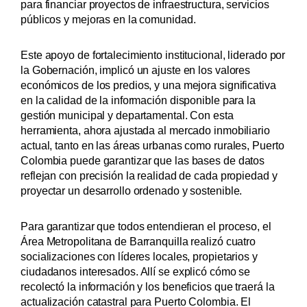
para financiar proyectos de infraestructura, servicios
públicos y mejoras en la comunidad.
Este apoyo de fortalecimiento institucional, liderado por
la Gobernación, implicó un ajuste en los valores
económicos de los predios, y una mejora significativa
en la calidad de la información disponible para la
gestión municipal y departamental. Con esta
herramienta, ahora ajustada al mercado inmobiliario
actual, tanto en las áreas urbanas como rurales, Puerto
Colombia puede garantizar que las bases de datos
reflejan con precisión la realidad de cada propiedad y
proyectar un desarrollo ordenado y sostenible.
Para garantizar que todos entendieran el proceso, el
Área Metropolitana de Barranquilla realizó cuatro
socializaciones con líderes locales, propietarios y
ciudadanos interesados. Allí se explicó cómo se
recolectó la información y los beneficios que traerá la
actualización catastral para Puerto Colombia. El