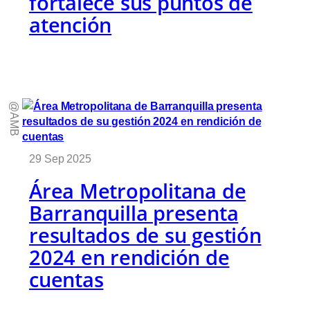
fortalece sus puntos de
atención
@AMB
29 Sep 2025
Área Metropolitana de
Barranquilla presenta
resultados de su gestión
2024 en rendición de
cuentas