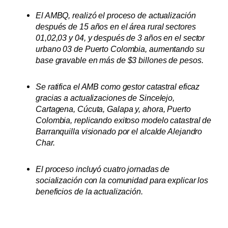
El AMBQ, realizó el proceso de actualización
después de 15 años en el área rural sectores
01,02,03 y 04, y después de 3 años en el sector
urbano 03 de Puerto Colombia, aumentando su
base gravable en más de $3 billones de pesos.
Se ratifica el AMB como gestor catastral eficaz
gracias a actualizaciones de Sincelejo,
Cartagena, Cúcuta, Galapa y, ahora, Puerto
Colombia, replicando exitoso modelo catastral de
Barranquilla visionado por el alcalde Alejandro
Char.
El proceso incluyó cuatro jornadas de
socialización con la comunidad para explicar los
beneficios de la actualización.