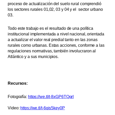
proceso de actualización del suelo rural comprendió
los sectores rurales 01,02, 03 y 04 y el sector urbano
03.
Todo este trabajo es el resultado de una política
institucional implementada a nivel nacional, orientada
a actualizar el valor real predial tanto en las zonas
rurales como urbanas. Estas acciones, conforme a las
regulaciones normativas, también involucraron al
Atlántico y a sus municipios.
Recursos:
Fotografía:
https://we.tl/t-8xGP6TQqrI
Video:
https://we.tl/t-6qis5key0P