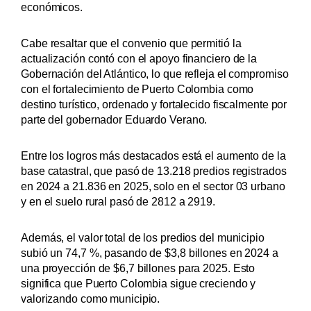
económicos.
Cabe resaltar que el convenio que permitió la
actualización contó con el apoyo financiero de la
Gobernación del Atlántico, lo que refleja el compromiso
con el fortalecimiento de Puerto Colombia como
destino turístico, ordenado y fortalecido fiscalmente por
parte del gobernador Eduardo Verano.
Entre los logros más destacados está el aumento de la
base catastral, que pasó de 13.218 predios registrados
en 2024 a 21.836 en 2025, solo en el sector 03 urbano
y en el suelo rural pasó de 2812 a 2919.
Además, el valor total de los predios del municipio
subió un 74,7 %, pasando de $3,8 billones en 2024 a
una proyección de $6,7 billones para 2025. Esto
significa que Puerto Colombia sigue creciendo y
valorizando como municipio.