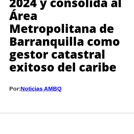
2024 y consolida al
Área
Metropolitana de
Barranquilla como
gestor catastral
exitoso del caribe
Por:
Noticias AMBQ