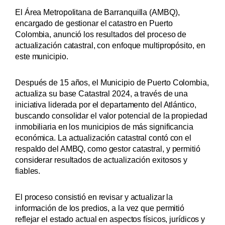
El Área Metropolitana de Barranquilla (AMBQ),
encargado de gestionar el catastro en Puerto
Colombia, anunció los resultados del proceso de
actualización catastral, con enfoque multipropósito, en
este municipio.
Después de 15 años, el Municipio de Puerto Colombia,
actualiza su base Catastral 2024, a través de una
iniciativa liderada por el departamento del Atlántico,
buscando consolidar el valor potencial de la propiedad
inmobiliaria en los municipios de más significancia
económica. La actualización catastral contó con el
respaldo del AMBQ, como gestor catastral, y permitió
considerar resultados de actualización exitosos y
fiables.
El proceso consistió en revisar y actualizar la
información de los predios, a la vez que permitió
reflejar el estado actual en aspectos físicos, jurídicos y