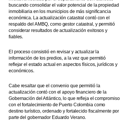
buscando consolidar el valor potencial de la propiedad
inmobiliaria en los municipios de más significancia
económica. La actualización catastral contó con el
respaldo del AMBQ, como gestor catastral, y permitió
considerar resultados de actualización exitosos y
fiables.
El proceso consistió en revisar y actualizar la
información de los predios, a la vez que permitió
reflejar el estado actual en aspectos físicos, jurídicos y
económicos.
Cabe resaltar que el convenio que permitió la
actualización contó con el apoyo financiero de la
Gobernación del Atlántico, lo que refleja el compromiso
con el fortalecimiento de Puerto Colombia como
destino turístico, ordenado y fortalecido fiscalmente por
parte del gobernador Eduardo Verano.