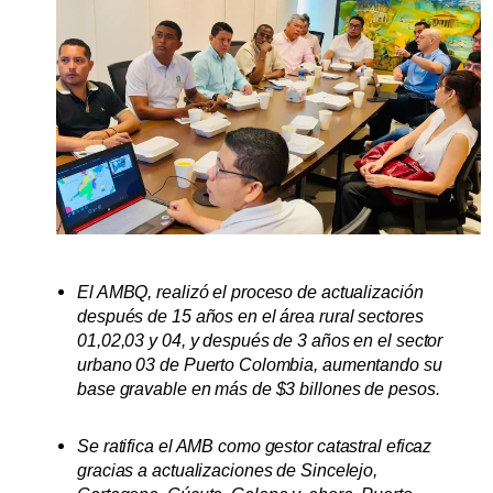
El AMBQ, realizó el proceso de actualización
después de 15 años en el área rural sectores
01,02,03 y 04, y después de 3 años en el sector
urbano 03 de Puerto Colombia, aumentando su
base gravable en más de $3 billones de pesos.
Se ratifica el AMB como gestor catastral eficaz
gracias a actualizaciones de Sincelejo,