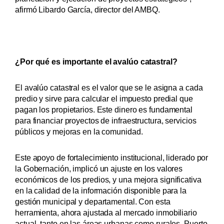
afirmó Libardo García, director del AMBQ.
¿Por qué es importante el avalúo catastral?
El avalúo catastral es el valor que se le asigna a cada
predio y sirve para calcular el impuesto predial que
pagan los propietarios. Este dinero es fundamental
para financiar proyectos de infraestructura, servicios
públicos y mejoras en la comunidad.
Este apoyo de fortalecimiento institucional, liderado por
la Gobernación, implicó un ajuste en los valores
económicos de los predios, y una mejora significativa
en la calidad de la información disponible para la
gestión municipal y departamental. Con esta
herramienta, ahora ajustada al mercado inmobiliario
actual, tanto en las áreas urbanas como rurales, Puerto