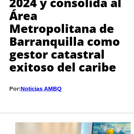
2024 y consolida al
Área
Metropolitana de
Barranquilla como
gestor catastral
exitoso del caribe
Por:
Noticias AMBQ