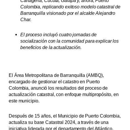
Cartagena, Cúcuta, Galapa y, ahora, Puerto
Colombia, replicando exitoso modelo catastral de
Barranquilla visionado por el alcalde Alejandro
Char.
El proceso incluyó cuatro jornadas de
socialización con la comunidad para explicar los
beneficios de la actualización.
El Área Metropolitana de Barranquilla (AMBQ),
encargado de gestionar el catastro en Puerto
Colombia, anunció los resultados del proceso de
actualización catastral, con enfoque multipropósito, en
este municipio.
Después de 15 años, el Municipio de Puerto Colombia,
actualiza su base Catastral 2024, a través de una
iniciativa liderada por el departamento del Atlántico,