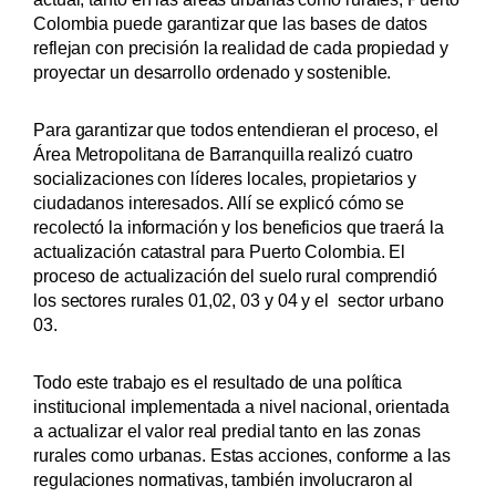
Colombia puede garantizar que las bases de datos
reflejan con precisión la realidad de cada propiedad y
proyectar un desarrollo ordenado y sostenible.
Para garantizar que todos entendieran el proceso, el
Área Metropolitana de Barranquilla realizó cuatro
socializaciones con líderes locales, propietarios y
ciudadanos interesados. Allí se explicó cómo se
recolectó la información y los beneficios que traerá la
actualización catastral para Puerto Colombia. El
proceso de actualización del suelo rural comprendió
los sectores rurales 01,02, 03 y 04 y el sector urbano
03.
Todo este trabajo es el resultado de una política
institucional implementada a nivel nacional, orientada
a actualizar el valor real predial tanto en las zonas
rurales como urbanas. Estas acciones, conforme a las
regulaciones normativas, también involucraron al