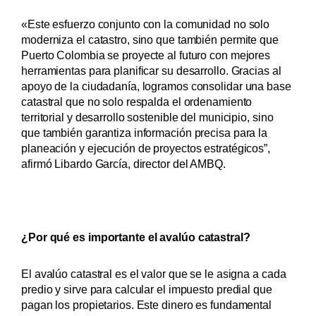
«Este esfuerzo conjunto con la comunidad no solo
moderniza el catastro, sino que también permite que
Puerto Colombia se proyecte al futuro con mejores
herramientas para planificar su desarrollo. Gracias al
apoyo de la ciudadanía, logramos consolidar una base
catastral que no solo respalda el ordenamiento
territorial y desarrollo sostenible del municipio, sino
que también garantiza información precisa para la
planeación y ejecución de proyectos estratégicos”,
afirmó Libardo García, director del AMBQ.
¿Por qué es importante el avalúo catastral?
El avalúo catastral es el valor que se le asigna a cada
predio y sirve para calcular el impuesto predial que
pagan los propietarios. Este dinero es fundamental