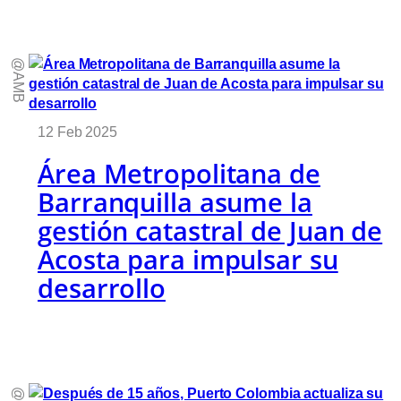
@AMB
12 Feb 2025
Área Metropolitana de
Barranquilla asume la
gestión catastral de Juan de
Acosta para impulsar su
desarrollo