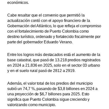
económicos.
Cabe resaltar que el convenio que permitió la
actualización contó con el apoyo financiero de la
Gobernación del Atlántico, lo que refleja el compromiso
con el fortalecimiento de Puerto Colombia como
destino turístico, ordenado y fortalecido fiscalmente por
parte del gobernador Eduardo Verano.
Entre los logros más destacados está el aumento de la
base catastral, que pasó de 13.218 predios registrados
en 2024 a 21.836 en 2025, solo en el sector 03 urbano
y en el suelo rural pasó de 2812 a 2919.
Además, el valor total de los predios del municipio
subió un 74,7 %, pasando de $3,8 billones en 2024 a
una proyección de $6,7 billones para 2025. Esto
significa que Puerto Colombia sigue creciendo y
valorizando como municipio.