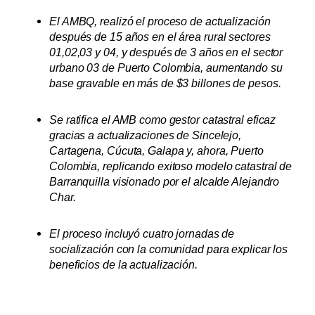
El AMBQ, realizó el proceso de actualización
después de 15 años en el área rural sectores
01,02,03 y 04, y después de 3 años en el sector
urbano 03 de Puerto Colombia, aumentando su
base gravable en más de $3 billones de pesos.
Se ratifica el AMB como gestor catastral eficaz
gracias a actualizaciones de Sincelejo,
Cartagena, Cúcuta, Galapa y, ahora, Puerto
Colombia, replicando exitoso modelo catastral de
Barranquilla visionado por el alcalde Alejandro
Char.
El proceso incluyó cuatro jornadas de
socialización con la comunidad para explicar los
beneficios de la actualización.