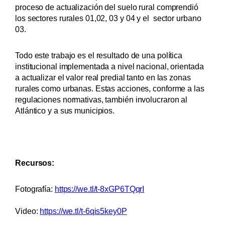
proceso de actualización del suelo rural comprendió
los sectores rurales 01,02, 03 y 04 y el sector urbano
03.
Todo este trabajo es el resultado de una política
institucional implementada a nivel nacional, orientada
a actualizar el valor real predial tanto en las zonas
rurales como urbanas. Estas acciones, conforme a las
regulaciones normativas, también involucraron al
Atlántico y a sus municipios.
Recursos:
Fotografía:
https://we.tl/t-8xGP6TQqrI
Video:
https://we.tl/t-6qis5key0P