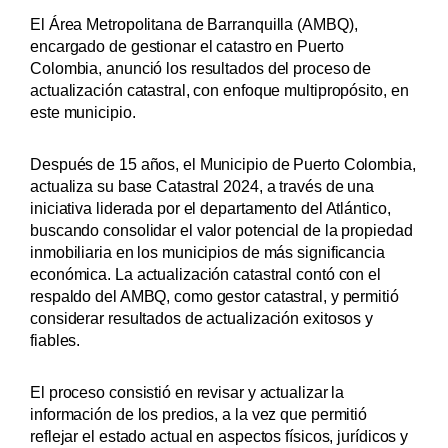
El Área Metropolitana de Barranquilla (AMBQ),
encargado de gestionar el catastro en Puerto
Colombia, anunció los resultados del proceso de
actualización catastral, con enfoque multipropósito, en
este municipio.
Después de 15 años, el Municipio de Puerto Colombia,
actualiza su base Catastral 2024, a través de una
iniciativa liderada por el departamento del Atlántico,
buscando consolidar el valor potencial de la propiedad
inmobiliaria en los municipios de más significancia
económica. La actualización catastral contó con el
respaldo del AMBQ, como gestor catastral, y permitió
considerar resultados de actualización exitosos y
fiables.
El proceso consistió en revisar y actualizar la
información de los predios, a la vez que permitió
reflejar el estado actual en aspectos físicos, jurídicos y