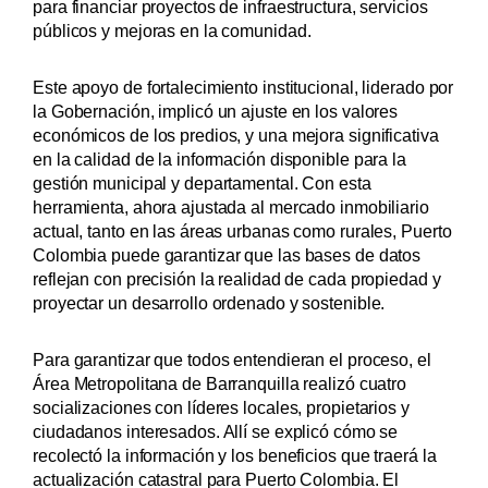
para financiar proyectos de infraestructura, servicios
públicos y mejoras en la comunidad.
Este apoyo de fortalecimiento institucional, liderado por
la Gobernación, implicó un ajuste en los valores
económicos de los predios, y una mejora significativa
en la calidad de la información disponible para la
gestión municipal y departamental. Con esta
herramienta, ahora ajustada al mercado inmobiliario
actual, tanto en las áreas urbanas como rurales, Puerto
Colombia puede garantizar que las bases de datos
reflejan con precisión la realidad de cada propiedad y
proyectar un desarrollo ordenado y sostenible.
Para garantizar que todos entendieran el proceso, el
Área Metropolitana de Barranquilla realizó cuatro
socializaciones con líderes locales, propietarios y
ciudadanos interesados. Allí se explicó cómo se
recolectó la información y los beneficios que traerá la
actualización catastral para Puerto Colombia. El