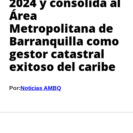
2024 y consolida al
Área
Metropolitana de
Barranquilla como
gestor catastral
exitoso del caribe
Por:
Noticias AMBQ