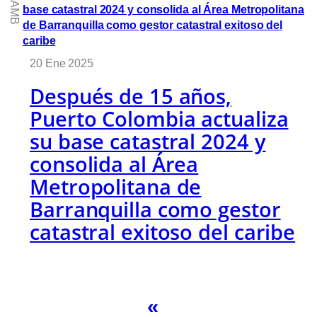
@AMB
20 Ene 2025
Después de 15 años,
Puerto Colombia actualiza
su base catastral 2024 y
consolida al Área
Metropolitana de
Barranquilla como gestor
catastral exitoso del caribe
«