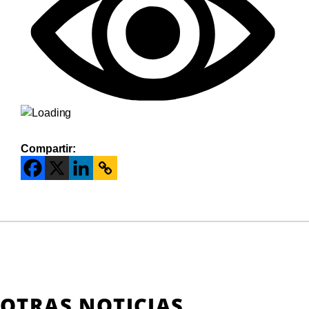
Compartir:
OTRAS NOTICIAS