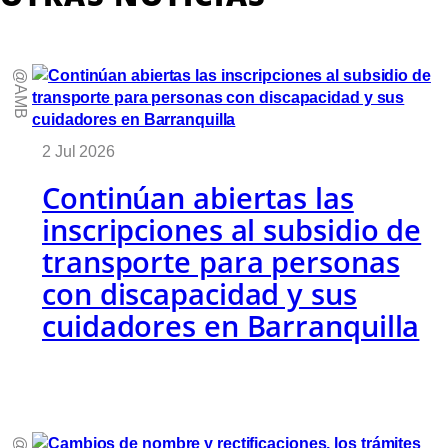
@AMB
2 Jul 2026
Continúan abiertas las
inscripciones al subsidio de
transporte para personas
con discapacidad y sus
cuidadores en Barranquilla