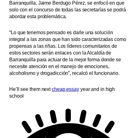
Barranquilla, Jaime Berdugo Pérez, se enfocó en que
solo con el concurso de todas las secretarías se podrá
abordar esta problemática.
“Lo que tenemos pensado es darle una solución
integral a las zonas que han sido caracterizadas como
propensas a las riñas. Los líderes comunitarios de
estos sectores serán enlaces con la Alcaldía de
Barranquilla para actuar de la mejor forma donde se
necesite atención en el manejo de emociones,
alcoholismo y drogadicción”, recalcó el funcionario.
He’ll see them next
cheap essay
year and in high
school