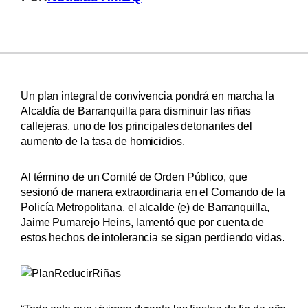
Un plan integral de convivencia pondrá en marcha la
Alcaldía de Barranquilla para disminuir las riñas
callejeras, uno de los principales detonantes del
aumento de la tasa de homicidios.
Al término de un Comité de Orden Público, que
sesionó de manera extraordinaria en el Comando de la
Policía Metropolitana, el alcalde (e) de Barranquilla,
Jaime Pumarejo Heins, lamentó que por cuenta de
estos hechos de intolerancia se sigan perdiendo vidas.