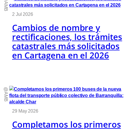
@AMB
2 Jul 2026
Cambios de nombre y
rectificaciones, los trámites
catastrales más solicitados
en Cartagena en el 2026
@AMB
29 May 2026
Completamos los primeros