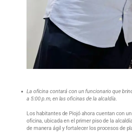
La oficina contará con un funcionario que brind
a 5:00 p.m, en las oficinas de la alcaldía.
Los habitantes de Piojó ahora cuentan con un 
oficina, ubicada en el primer piso de la alcal
de manera ágil y fortalecer los procesos de plan