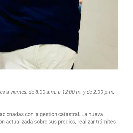
s a viernes, de 8:00 a.m. a 12:00 m. y de 2:00 p.m.
acionadas con la gestión catastral. La nueva
ón actualizada sobre sus predios, realizar trámites