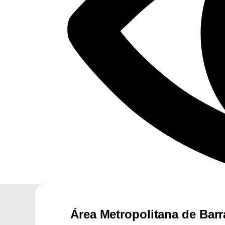
Área Metropolitana de Barr