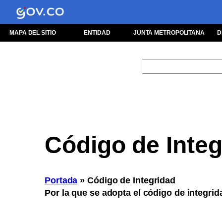
MAPA DEL SITIO
ENTIDAD
JUNTA METROPOLITANA
D
Buscar
Código de Integ
Portada
»
Código de Integridad
Por la que se adopta el código de integrid