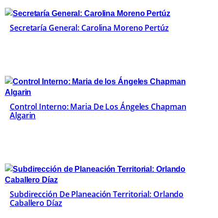
Secretaría General: Carolina Moreno Pertúz
Control Interno: Maria De Los Ángeles Chapman
Algarin
Subdirección De Planeación Territorial: Orlando
Caballero Díaz