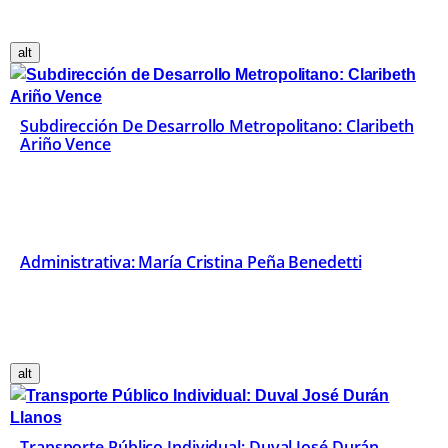
alt
Subdirección De Desarrollo Metropolitano: Claribeth
Ariño Vence
Administrativa: María Cristina Peña Benedetti
alt
Transporte Público Individual: Duval José Durán