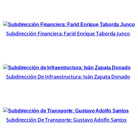
Subdirección Financiera: Farid Enrique Taborda Junco
Subdirección De Infraestructura: Iván Zapata Donado
Subdirección De Transporte: Gustavo Adolfo Santos