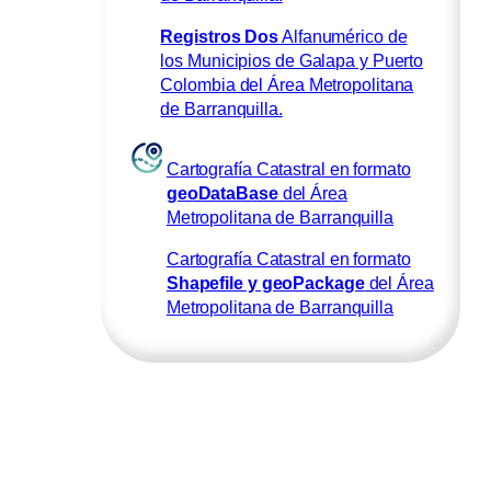
Registros Dos
Alfanumérico de
los Municipios de Galapa y Puerto
Colombia del Área Metropolitana
de Barranquilla.
Cartografía Catastral en formato
geoDataBase
del Área
Metropolitana de Barranquilla
Cartografía Catastral en formato
Shapefile y geoPackage
del Área
Metropolitana de Barranquilla