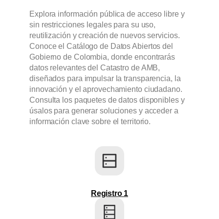
Explora información pública de acceso libre y
sin restricciones legales para su uso,
reutilización y creación de nuevos servicios.
Conoce el Catálogo de Datos Abiertos del
Gobierno de Colombia, donde encontrarás
datos relevantes del Catastro de AMB,
diseñados para impulsar la transparencia, la
innovación y el aprovechamiento ciudadano.
Consulta los paquetes de datos disponibles y
úsalos para generar soluciones y acceder a
información clave sobre el territorio.
Registro 1