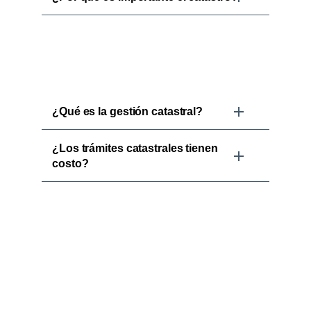
¿Qué es la gestión catastral?
¿Los trámites catastrales tienen
costo?