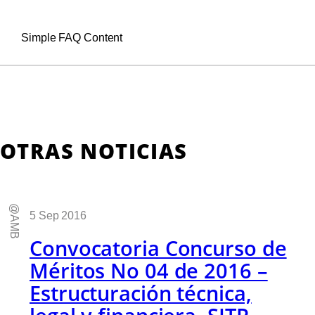
Simple FAQ Content
OTRAS NOTICIAS
@AMB
5 Sep 2016
Convocatoria Concurso de
Méritos No 04 de 2016 –
Estructuración técnica,