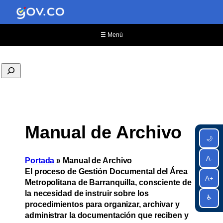
☰ Menú
Manual de Archivo
🌙
A-
Portada
»
Manual de Archivo
El proceso de Gestión Documental del Área
A+
Metropolitana de Barranquilla, consciente de
la necesidad de instruir sobre los
♿
procedimientos para organizar, archivar y
administrar la documentación que reciben y