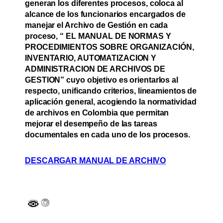
generan los diferentes procesos, coloca al
alcance de los funcionarios encargados de
manejar el Archivo de Gestión en cada
proceso, “ EL MANUAL DE NORMAS Y
PROCEDIMIENTOS SOBRE ORGANIZACIÓN,
INVENTARIO, AUTOMATIZACION Y
ADMINISTRACION DE ARCHIVOS DE
GESTION” cuyo objetivo es orientarlos al
respecto, unificando criterios, lineamientos de
aplicación general, acogiendo la normatividad
de archivos en Colombia que permitan
mejorar el desempeño de las tareas
documentales en cada uno de los procesos.
DESCARGAR MANUAL DE ARCHIVO