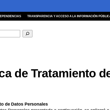
EPENDENCIAS
TRANSPARENCIA Y ACCESO A LA INFORMACIÓN PÚBLIC
ica de Tratamiento d
nto de Datos Personales