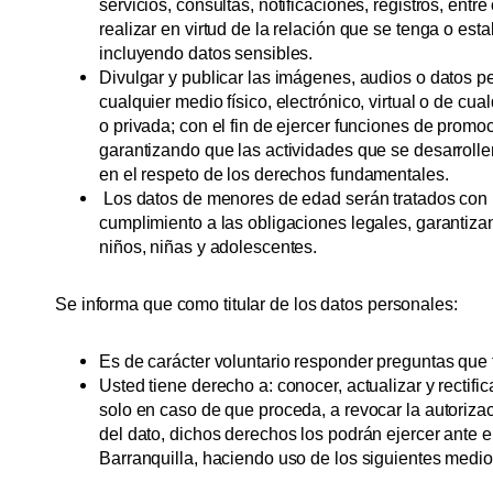
servicios, consultas, notificaciones, registros, entre
realizar en virtud de la relación que se tenga o estab
incluyendo datos sensibles.
Divulgar y publicar las imágenes, audios o datos p
cualquier medio físico, electrónico, virtual o de cua
o privada; con el fin de ejercer funciones de promo
garantizando que las actividades que se desarrol
en el respeto de los derechos fundamentales.
Los datos de menores de edad serán tratados con l
cumplimiento a las obligaciones legales, garantizan
niños, niñas y adolescentes.
Se informa que como titular de los datos personales:
Es de carácter voluntario responder preguntas que 
Usted tiene derecho a: conocer, actualizar y rectific
solo en caso de que proceda, a revocar la autorizaci
del dato, dichos derechos los podrán ejercer ante 
Barranquilla, haciendo uso de los siguientes medio