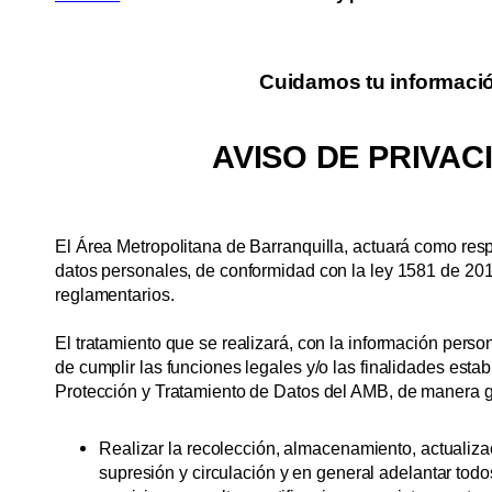
Cuidamos tu informaci
AVISO DE PRIVAC
El Área Metropolitana de Barranquilla, actuará como res
datos personales, de conformidad con la ley 1581 de 201
reglamentarios.
El tratamiento que se realizará, con la información persona
de cumplir las funciones legales y/o las finalidades estab
Protección y Tratamiento de Datos del AMB, de manera g
Realizar la recolección, almacenamiento, actualiza
supresión y circulación y en general adelantar todos