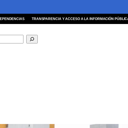
EPENDENCIAS
TRANSPARENCIA Y ACCESO A LA INFORMACIÓN PÚBLIC