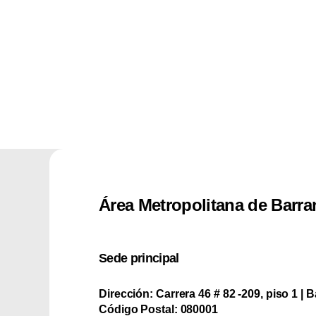
Área Metropolitana de Barra
Sede principal
Dirección:
Carrera 46 # 82 -209, piso 1 | B
Código Postal:
080001