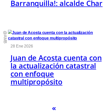
Barranquilla!: alcalde Char
@AMB
28 Ene 2026
Juan de Acosta cuenta con
la actualización catastral
con enfoque
multipropósito
«