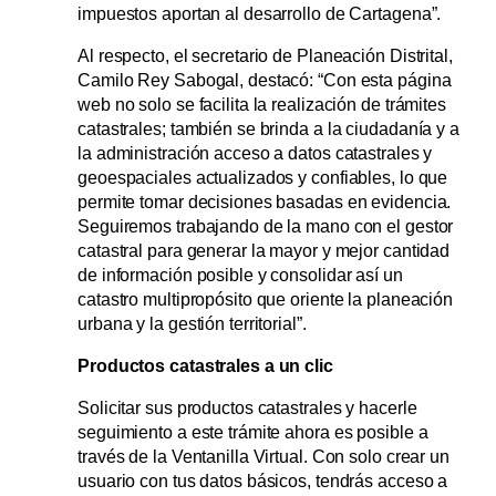
impuestos aportan al desarrollo de Cartagena”.
Al respecto, el secretario de Planeación Distrital,
Camilo Rey Sabogal, destacó: “Con esta página
web no solo se facilita la realización de trámites
catastrales; también se brinda a la ciudadanía y a
la administración acceso a datos catastrales y
geoespaciales actualizados y confiables, lo que
permite tomar decisiones basadas en evidencia.
Seguiremos trabajando de la mano con el gestor
catastral para generar la mayor y mejor cantidad
de información posible y consolidar así un
catastro multipropósito que oriente la planeación
urbana y la gestión territorial”.
Productos catastrales a un clic
Solicitar sus productos catastrales y hacerle
seguimiento a este trámite ahora es posible a
través de la Ventanilla Virtual. Con solo crear un
usuario con tus datos básicos, tendrás acceso a