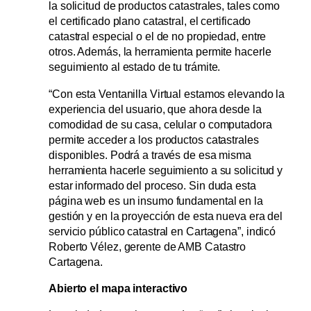
la solicitud de productos catastrales, tales como
el certificado plano catastral, el certificado
catastral especial o el de no propiedad, entre
otros. Además, la herramienta permite hacerle
seguimiento al estado de tu trámite.
“Con esta Ventanilla Virtual estamos elevando la
experiencia del usuario, que ahora desde la
comodidad de su casa, celular o computadora
permite acceder a los productos catastrales
disponibles. Podrá a través de esa misma
herramienta hacerle seguimiento a su solicitud y
estar informado del proceso. Sin duda esta
página web es un insumo fundamental en la
gestión y en la proyección de esta nueva era del
servicio público catastral en Cartagena”, indicó
Roberto Vélez, gerente de AMB Catastro
Cartagena.
Abierto el mapa interactivo