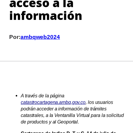
acceso a la
información
Por:
ambqweb2024
A través de la página
catastrocartagena.ambq.gov.co
, los usuarios
podrán acceder a información de trámites
catastrales, a la Ventanilla Virtual para la solicitud
de productos y al Geoportal.