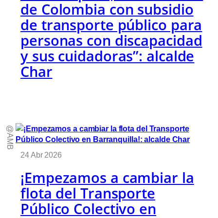
de Colombia con subsidio
de transporte público para
personas con discapacidad
y sus cuidadoras”: alcalde
Char
@AMB
24 Abr 2026
¡Empezamos a cambiar la
flota del Transporte
Público Colectivo en