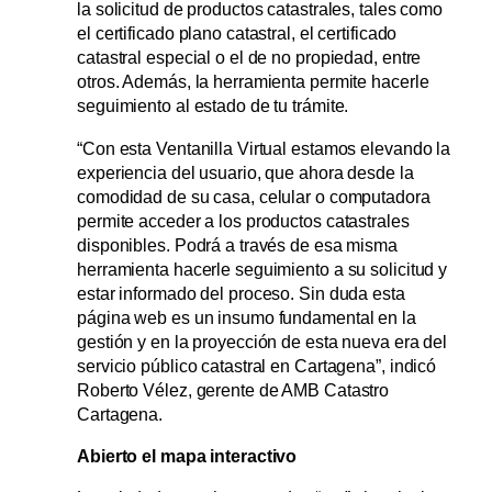
la solicitud de productos catastrales, tales como
el certificado plano catastral, el certificado
catastral especial o el de no propiedad, entre
otros. Además, la herramienta permite hacerle
seguimiento al estado de tu trámite.
“Con esta Ventanilla Virtual estamos elevando la
experiencia del usuario, que ahora desde la
comodidad de su casa, celular o computadora
permite acceder a los productos catastrales
disponibles. Podrá a través de esa misma
herramienta hacerle seguimiento a su solicitud y
estar informado del proceso. Sin duda esta
página web es un insumo fundamental en la
gestión y en la proyección de esta nueva era del
servicio público catastral en Cartagena”, indicó
Roberto Vélez, gerente de AMB Catastro
Cartagena.
Abierto el mapa interactivo