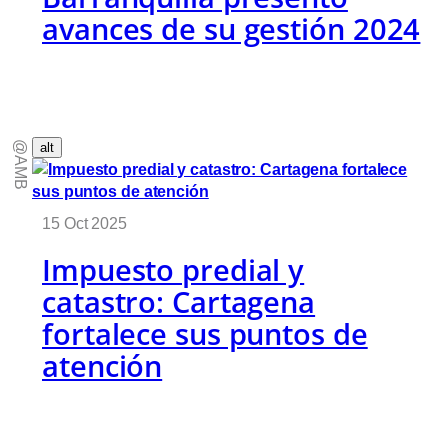
avances de su gestión 2024
@AMB
alt
15 Oct 2025
Impuesto predial y
catastro: Cartagena
fortalece sus puntos de
atención