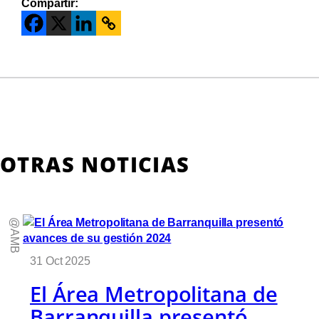
Compartir:
OTRAS NOTICIAS
@AMB
31 Oct 2025
El Área Metropolitana de
Barranquilla presentó