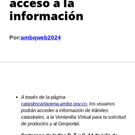
acceso a la
información
Por:
ambqweb2024
A través de la página
catastrocartagena.ambq.gov.co
, los usuarios
podrán acceder a información de trámites
catastrales, a la Ventanilla Virtual para la solicitud
de productos y al Geoportal.