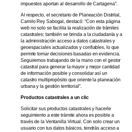
impuestos aportan al desarrollo de Cartagena”.
Al respecto, el secretario de Planeación Distrital,
Camilo Rey Sabogal, destacó: “Con esta página
web no solo se facilita la realización de trámites
catastrales; también se brinda a la ciudadanía y a
la administración acceso a datos catastrales y
geoespaciales actualizados y confiables, lo que
permite tomar decisiones basadas en evidencia.
Seguiremos trabajando de la mano con el gestor
catastral para generar la mayor y mejor cantidad
de información posible y consolidar así un
catastro multipropósito que oriente la planeación
urbana y la gestión territorial”.
Productos catastrales a un clic
Solicitar sus productos catastrales y hacerle
seguimiento a este trámite ahora es posible a
través de la Ventanilla Virtual. Con solo crear un
usuario con tus datos básicos, tendrás acceso a