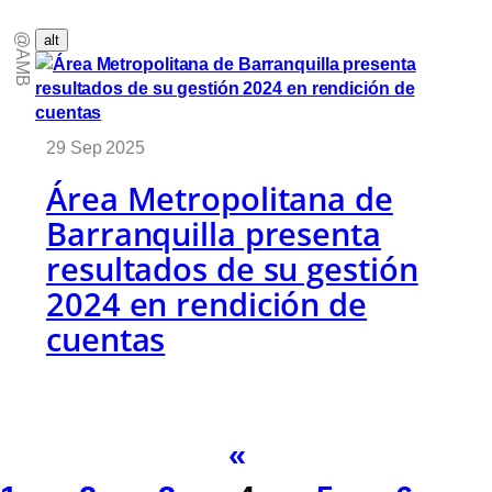
@AMB
alt
29 Sep 2025
Área Metropolitana de
Barranquilla presenta
resultados de su gestión
2024 en rendición de
cuentas
«