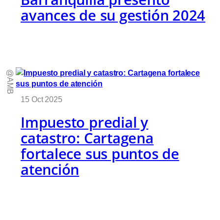
avances de su gestión 2024
@AMB
15 Oct 2025
Impuesto predial y
catastro: Cartagena
fortalece sus puntos de
atención