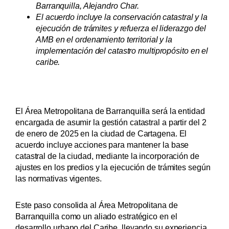
Barranquilla, Alejandro Char.
El acuerdo incluye la conservación catastral y la
ejecución de trámites y refuerza el liderazgo del
AMB en el ordenamiento territorial y la
implementación del catastro multipropósito en el
caribe.
El Área Metropolitana de Barranquilla será la entidad
encargada de asumir la gestión catastral a partir del 2
de enero de 2025 en la ciudad de Cartagena. El
acuerdo incluye acciones para mantener la base
catastral de la ciudad, mediante la incorporación de
ajustes en los predios y la ejecución de trámites según
las normativas vigentes.
Este paso consolida al Área Metropolitana de
Barranquilla como un aliado estratégico en el
desarrollo urbano del Caribe, llevando su experiencia