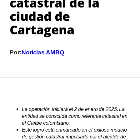
catastral de la
ciudad de
Cartagena
Por:
Noticias AMBQ
La operación iniciará el 2 de enero de 2025. La
entidad se consolida como referente catastral en
el Caribe colombiano.
Este logro está enmarcado en el exitoso modelo
de gestión catastral impulsado por el alcalde de