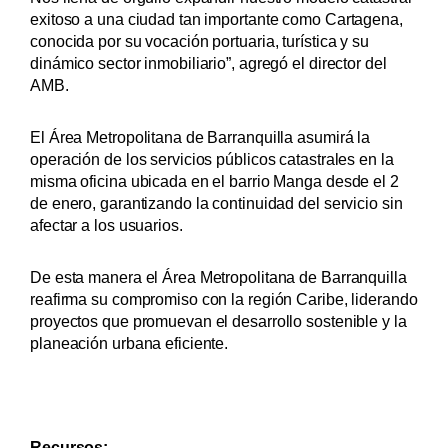
exitoso a una ciudad tan importante como Cartagena,
conocida por su vocación portuaria, turística y su
dinámico sector inmobiliario”, agregó el director del
AMB.
El Área Metropolitana de Barranquilla asumirá la
operación de los servicios públicos catastrales en la
misma oficina ubicada en el barrio Manga desde el 2
de enero, garantizando la continuidad del servicio sin
afectar a los usuarios.
De esta manera el Área Metropolitana de Barranquilla
reafirma su compromiso con la región Caribe, liderando
proyectos que promuevan el desarrollo sostenible y la
planeación urbana eficiente.
Recursos: