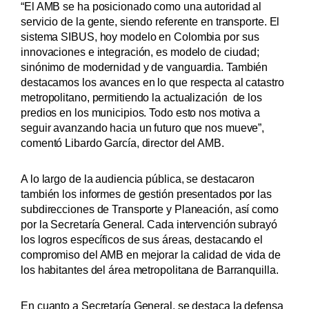
“El AMB se ha posicionado como una autoridad al
servicio de la gente, siendo referente en transporte. El
sistema SIBUS, hoy modelo en Colombia por sus
innovaciones e integración, es modelo de ciudad;
sinónimo de modernidad y de vanguardia. También
destacamos los avances en lo que respecta al catastro
metropolitano, permitiendo la actualización
de los
predios en los municipios. Todo esto nos motiva a
seguir avanzando hacia un futuro que nos mueve”,
comentó Libardo García, director del AMB.
A lo largo de la audiencia pública, se destacaron
también los informes de gestión presentados por las
subdirecciones de Transporte y Planeación, así como
por la Secretaría General. Cada intervención subrayó
los logros específicos de sus áreas, destacando el
compromiso del AMB en mejorar la calidad de vida de
los habitantes del área metropolitana de Barranquilla.
En cuanto a Secretaría General, se destaca la defensa