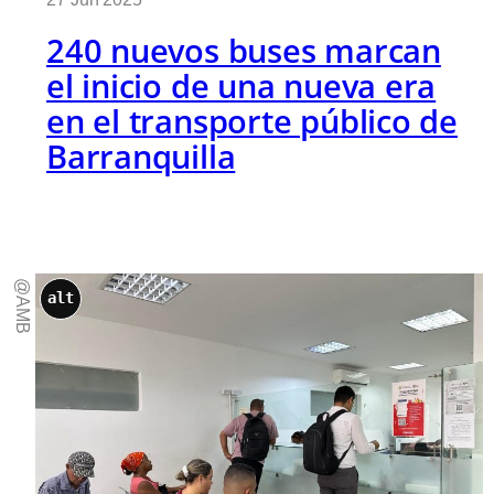
240 nuevos buses marcan
el inicio de una nueva era
en el transporte público de
Barranquilla
@AMB
alt