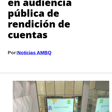
en audiencia
pública de
rendición de
cuentas
Por:
Noticias AMBQ