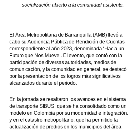
socialización abierto a la comunidad asistente.
El Área Metropolitana de Barranquilla (AMB) llevó a
cabo su Audiencia Pública de Rendición de Cuentas
correspondiente al año 2023, denominada ‘Hacia un
Futuro que Nos Mueve’. El evento, que contó con la
participación de diversas autoridades, medios de
comunicación, y la comunidad en general, se destacó
por la presentación de los logros más significativos
alcanzados durante el periodo.
En la jornada se resaltaron los avances en el sistema
de transporte SIBUS, que se ha consolidado como un
modelo en Colombia por su modernidad e integración,
y en el catastro metropolitano, que ha permitido la
actualización de predios en los municipios del área.