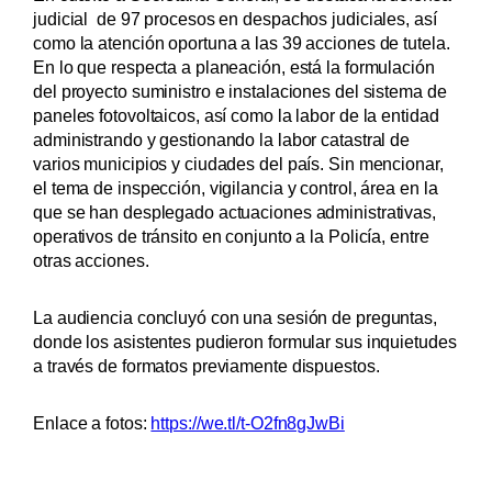
judicial de 97 procesos en despachos judiciales, así
como la atención oportuna a las 39 acciones de tutela.
En lo que respecta a planeación, está la formulación
del proyecto suministro e instalaciones del sistema de
paneles fotovoltaicos, así como la labor de la entidad
administrando y gestionando la labor catastral de
varios municipios y ciudades del país. Sin mencionar,
el tema de inspección, vigilancia y control, área en la
que se han desplegado actuaciones administrativas,
operativos de tránsito en conjunto a la Policía, entre
otras acciones.
La audiencia concluyó con una sesión de preguntas,
donde los asistentes pudieron formular sus inquietudes
a través de formatos previamente dispuestos.
Enlace a fotos:
https://we.tl/t-O2fn8gJwBi