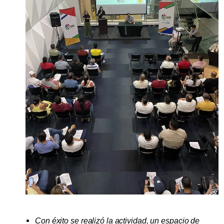
Con éxito se realizó la actividad, un espacio de