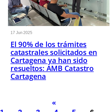
17 Jun 2025
El 90% de los trámites
catastrales solicitados en
Cartagena ya han sido
resueltos: AMB Catastro
Cartagena
«