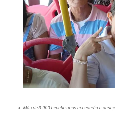
Más de 3.000 beneficiarios accederán a pasajes