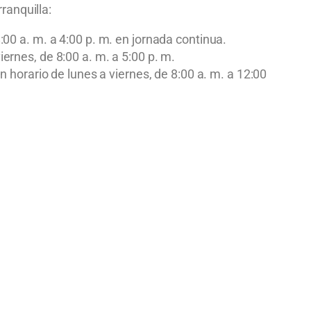
ranquilla:
:00 a. m. a 4:00 p. m. en jornada continua.
ernes, de 8:00 a. m. a 5:00 p. m.
un horario de lunes a viernes, de 8:00 a. m. a 12:00