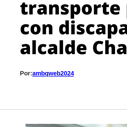
transporte
con discapa
alcalde Cha
Por:
ambqweb2024