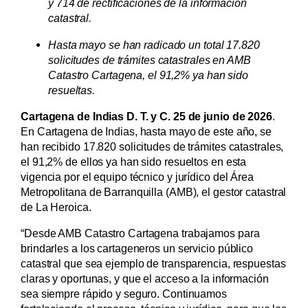
y 714 de rectificaciones de la información
catastral.
Hasta mayo se han radicado un total 17.820
solicitudes de trámites catastrales en AMB
Catastro Cartagena, el 91,2% ya han sido
resueltas.
Cartagena de Indias D. T. y C. 25 de junio de 2026
.
En Cartagena de Indias, hasta mayo de este año, se
han recibido 17.820 solicitudes de trámites catastrales,
el 91,2% de ellos ya han sido resueltos en esta
vigencia por el equipo técnico y jurídico del Área
Metropolitana de Barranquilla (AMB), el gestor catastral
de La Heroica.
“Desde AMB Catastro Cartagena trabajamos para
brindarles a los cartageneros un servicio público
catastral que sea ejemplo de transparencia, respuestas
claras y oportunas, y que el acceso a la información
sea siempre rápido y seguro. Continuamos