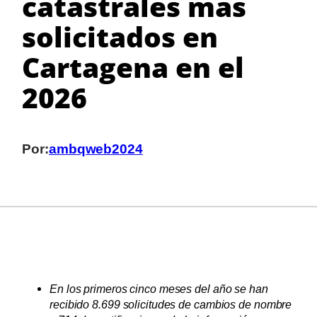
catastrales más
solicitados en
Cartagena en el
2026
Por:
ambqweb2024
En los primeros cinco meses del año se han
recibido 8.699 solicitudes de cambios de nombre