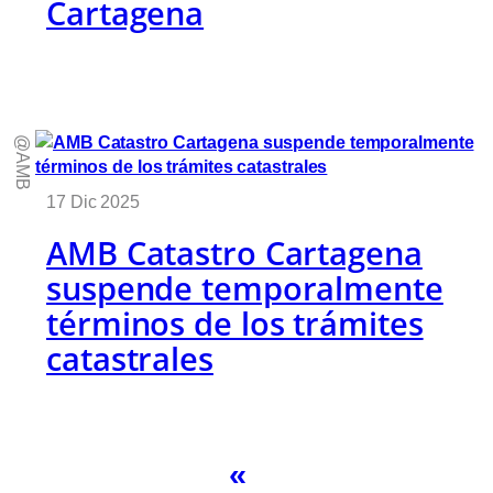
Cartagena
@AMB
17 Dic 2025
AMB Catastro Cartagena
suspende temporalmente
términos de los trámites
catastrales
«