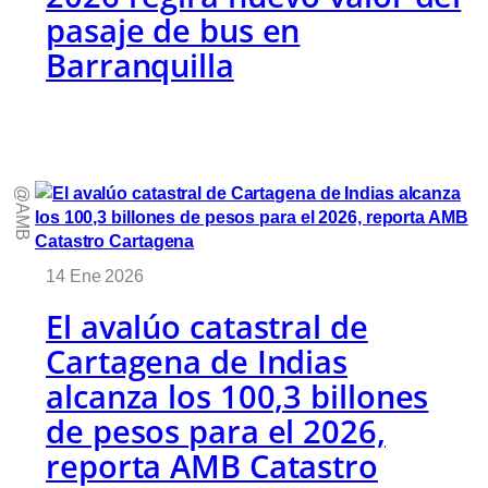
pasaje de bus en
Barranquilla
@AMB
14 Ene 2026
El avalúo catastral de
Cartagena de Indias
alcanza los 100,3 billones
de pesos para el 2026,
reporta AMB Catastro