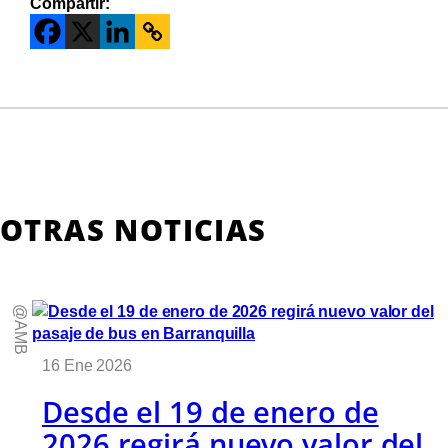
Compartir:
OTRAS NOTICIAS
@AMB
16 Ene 2026
Desde el 19 de enero de
2026 regirá nuevo valor del