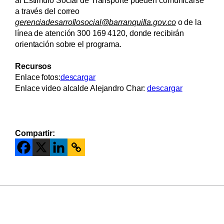
a través del correo
gerenciadesarrollosocial@barranquilla.gov.co
o de la
línea de atención 300 169 4120, donde recibirán
orientación sobre el programa.
Recursos
Enlace fotos:
descargar
Enlace video alcalde Alejandro Char:
descargar
Compartir: