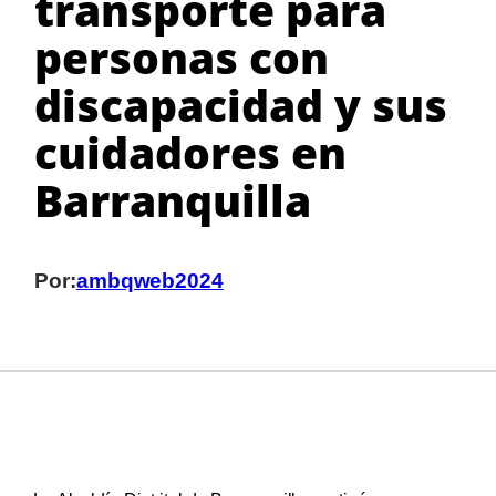
transporte para
personas con
discapacidad y sus
cuidadores en
Barranquilla
Por:
ambqweb2024