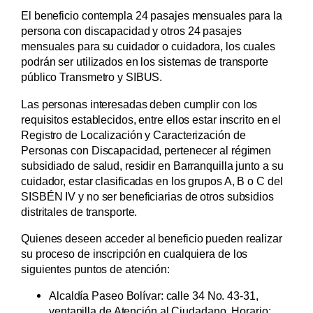
El beneficio contempla 24 pasajes mensuales para la
persona con discapacidad y otros 24 pasajes
mensuales para su cuidador o cuidadora, los cuales
podrán ser utilizados en los sistemas de transporte
público Transmetro y SIBUS.
Las personas interesadas deben cumplir con los
requisitos establecidos, entre ellos estar inscrito en el
Registro de Localización y Caracterización de
Personas con Discapacidad, pertenecer al régimen
subsidiado de salud, residir en Barranquilla junto a su
cuidador, estar clasificadas en los grupos A, B o C del
SISBÉN IV y no ser beneficiarias de otros subsidios
distritales de transporte.
Quienes deseen acceder al beneficio pueden realizar
su proceso de inscripción en cualquiera de los
siguientes puntos de atención:
Alcaldía Paseo Bolívar: calle 34 No. 43-31,
ventanilla de Atención al Ciudadano. Horario: