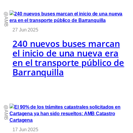
@AMB
27 Jun 2025
240 nuevos buses marcan
el inicio de una nueva era
en el transporte público de
Barranquilla
@AMB
17 Jun 2025