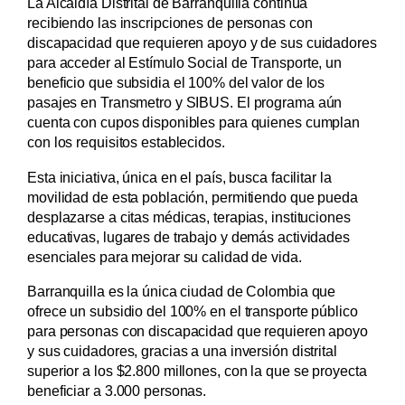
La Alcaldía Distrital de Barranquilla continúa
recibiendo las inscripciones de personas con
discapacidad que requieren apoyo y de sus cuidadores
para acceder al Estímulo Social de Transporte, un
beneficio que subsidia el 100% del valor de los
pasajes en Transmetro y SIBUS. El programa aún
cuenta con cupos disponibles para quienes cumplan
con los requisitos establecidos.
Esta iniciativa, única en el país, busca facilitar la
movilidad de esta población, permitiendo que pueda
desplazarse a citas médicas, terapias, instituciones
educativas, lugares de trabajo y demás actividades
esenciales para mejorar su calidad de vida.
Barranquilla es la única ciudad de Colombia que
ofrece un subsidio del 100% en el transporte público
para personas con discapacidad que requieren apoyo
y sus cuidadores, gracias a una inversión distrital
superior a los $2.800 millones, con la que se proyecta
beneficiar a 3.000 personas.