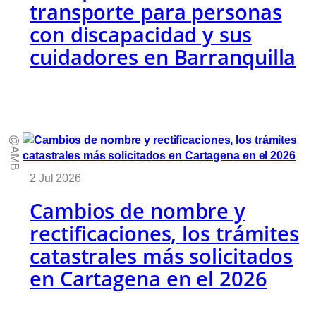
transporte para personas
con discapacidad y sus
cuidadores en Barranquilla
@AMB
2 Jul 2026
Cambios de nombre y
rectificaciones, los trámites
catastrales más solicitados
en Cartagena en el 2026