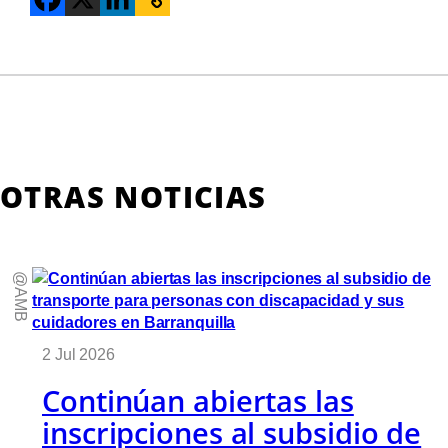
OTRAS NOTICIAS
@AMB
2 Jul 2026
Continúan abiertas las
inscripciones al subsidio de