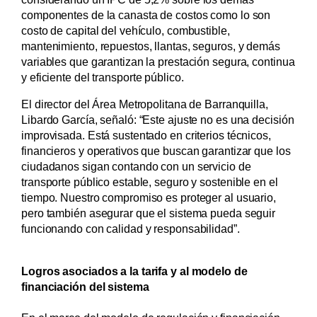
componentes de la canasta de costos como lo son
costo de capital del vehículo, combustible,
mantenimiento, repuestos, llantas, seguros, y demás
variables que garantizan la prestación segura, continua
y eficiente del transporte público.
El director del Área Metropolitana de Barranquilla,
Libardo García, señaló: “Este ajuste no es una decisión
improvisada. Está sustentado en criterios técnicos,
financieros y operativos que buscan garantizar que los
ciudadanos sigan contando con un servicio de
transporte público estable, seguro y sostenible en el
tiempo. Nuestro compromiso es proteger al usuario,
pero también asegurar que el sistema pueda seguir
funcionando con calidad y responsabilidad”.
Logros asociados a la tarifa y al modelo de
financiación del sistema