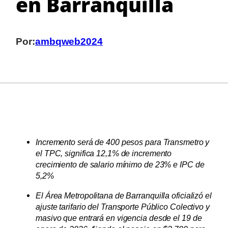
en Barranquilla
Por:
ambqweb2024
Incremento será de 400 pesos para Transmetro y
el TPC, significa 12,1% de incremento
crecimiento de salario mínimo de 23% e IPC de
5,2%
El Área Metropolitana de Barranquilla oficializó el
ajuste tarifario del Transporte Público Colectivo y
masivo que entrará en vigencia desde el 19 de