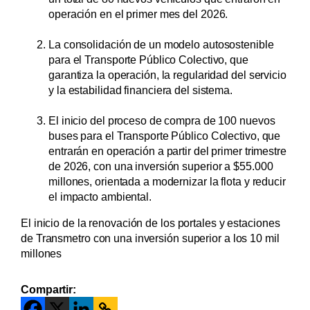
operación en el primer mes del 2026.
La consolidación de un modelo autosostenible
para el Transporte Público Colectivo, que
garantiza la operación, la regularidad del servicio
y la estabilidad financiera del sistema.
El inicio del proceso de compra de 100 nuevos
buses para el Transporte Público Colectivo, que
entrarán en operación a partir del primer trimestre
de 2026, con una inversión superior a $55.000
millones, orientada a modernizar la flota y reducir
el impacto ambiental.
El inicio de la renovación de los portales y estaciones
de Transmetro con una inversión superior a los 10 mil
millones
Compartir: