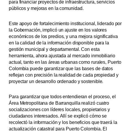
para financiar proyectos de infraestructura, servicios
públicos y mejoras en la comunidad.
Este apoyo de fortalecimiento institucional, liderado por
la Gobernación, implicó un ajuste en los valores
económicos de los predios, y una mejora significativa
en la calidad de la información disponible para la
gestión municipal y departamental. Con esta
herramienta, ahora ajustada al mercado inmobiliario
actual, tanto en las áreas urbanas como rurales, Puerto
Colombia puede garantizar que las bases de datos
reflejan con precisión la realidad de cada propiedad y
proyectar un desarrollo ordenado y sostenible.
Para garantizar que todos entendieran el proceso, el
Área Metropolitana de Barranquilla realizó cuatro
socializaciones con líderes locales, propietarios y
ciudadanos interesados. Allí se explicó cómo se
recolectó la información y los beneficios que traerá la
actualización catastral para Puerto Colombia. El