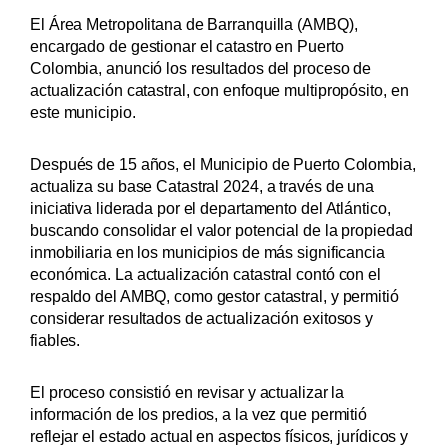
El Área Metropolitana de Barranquilla (AMBQ),
encargado de gestionar el catastro en Puerto
Colombia, anunció los resultados del proceso de
actualización catastral, con enfoque multipropósito, en
este municipio.
Después de 15 años, el Municipio de Puerto Colombia,
actualiza su base Catastral 2024, a través de una
iniciativa liderada por el departamento del Atlántico,
buscando consolidar el valor potencial de la propiedad
inmobiliaria en los municipios de más significancia
económica. La actualización catastral contó con el
respaldo del AMBQ, como gestor catastral, y permitió
considerar resultados de actualización exitosos y
fiables.
El proceso consistió en revisar y actualizar la
información de los predios, a la vez que permitió
reflejar el estado actual en aspectos físicos, jurídicos y