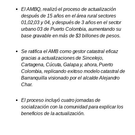
El AMBQ, realizó el proceso de actualización
después de 15 años en el área rural sectores
01,02,03 y 04, y después de 3 años en el sector
urbano 03 de Puerto Colombia, aumentando su
base gravable en más de $3 billones de pesos.
Se ratifica el AMB como gestor catastral eficaz
gracias a actualizaciones de Sincelejo,
Cartagena, Cúcuta, Galapa y, ahora, Puerto
Colombia, replicando exitoso modelo catastral de
Barranquilla visionado por el alcalde Alejandro
Char.
El proceso incluyó cuatro jornadas de
socialización con la comunidad para explicar los
beneficios de la actualización.