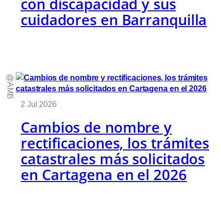
con discapacidad y sus
cuidadores en Barranquilla
@AMB
2 Jul 2026
Cambios de nombre y
rectificaciones, los trámites
catastrales más solicitados
en Cartagena en el 2026