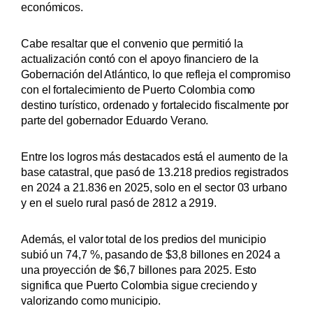
económicos.
Cabe resaltar que el convenio que permitió la
actualización contó con el apoyo financiero de la
Gobernación del Atlántico, lo que refleja el compromiso
con el fortalecimiento de Puerto Colombia como
destino turístico, ordenado y fortalecido fiscalmente por
parte del gobernador Eduardo Verano.
Entre los logros más destacados está el aumento de la
base catastral, que pasó de 13.218 predios registrados
en 2024 a 21.836 en 2025, solo en el sector 03 urbano
y en el suelo rural pasó de 2812 a 2919.
Además, el valor total de los predios del municipio
subió un 74,7 %, pasando de $3,8 billones en 2024 a
una proyección de $6,7 billones para 2025. Esto
significa que Puerto Colombia sigue creciendo y
valorizando como municipio.