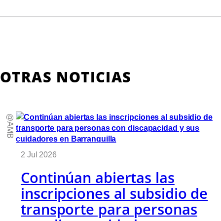
OTRAS NOTICIAS
@AMB
2 Jul 2026
Continúan abiertas las
inscripciones al subsidio de
transporte para personas