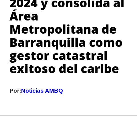
2024 y consolida al
Área
Metropolitana de
Barranquilla como
gestor catastral
exitoso del caribe
Por:
Noticias AMBQ