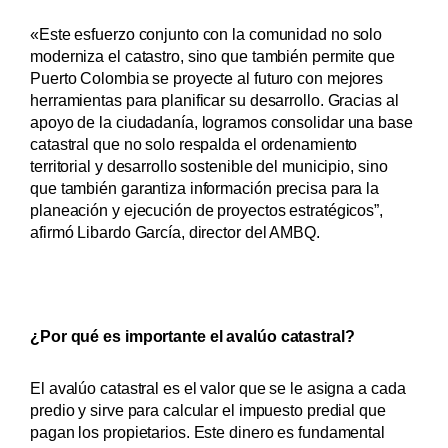
«Este esfuerzo conjunto con la comunidad no solo
moderniza el catastro, sino que también permite que
Puerto Colombia se proyecte al futuro con mejores
herramientas para planificar su desarrollo. Gracias al
apoyo de la ciudadanía, logramos consolidar una base
catastral que no solo respalda el ordenamiento
territorial y desarrollo sostenible del municipio, sino
que también garantiza información precisa para la
planeación y ejecución de proyectos estratégicos”,
afirmó Libardo García, director del AMBQ.
¿Por qué es importante el avalúo catastral?
El avalúo catastral es el valor que se le asigna a cada
predio y sirve para calcular el impuesto predial que
pagan los propietarios. Este dinero es fundamental