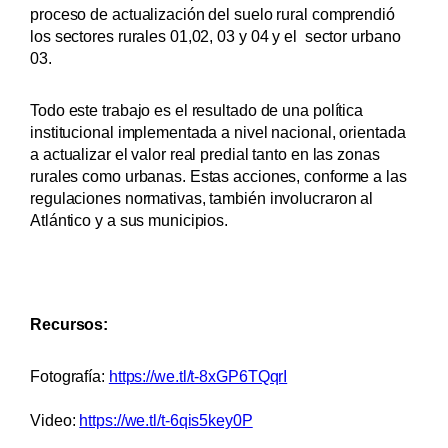
proceso de actualización del suelo rural comprendió
los sectores rurales 01,02, 03 y 04 y el sector urbano
03.
Todo este trabajo es el resultado de una política
institucional implementada a nivel nacional, orientada
a actualizar el valor real predial tanto en las zonas
rurales como urbanas. Estas acciones, conforme a las
regulaciones normativas, también involucraron al
Atlántico y a sus municipios.
Recursos:
Fotografía:
https://we.tl/t-8xGP6TQqrI
Video:
https://we.tl/t-6qis5key0P