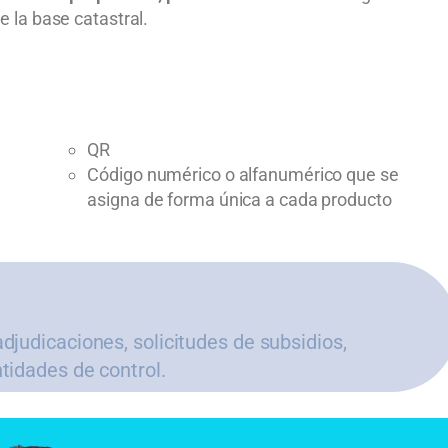
e la base catastral.
QR
Código numérico o alfanumérico que se
asigna de forma única a cada producto
djudicaciones, solicitudes de subsidios,
ntidades de control.