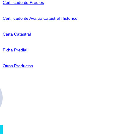
Certificado de Predios
Certificado de Avalúo Catastral Histórico
Carta Catastral
Ficha Predial
Otros Productos