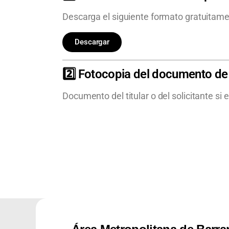
Descarga el siguiente formato gratuitame
Descargar
2️⃣ Fotocopia del documento de
Documento del titular o del solicitante si 