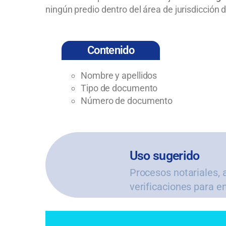
ningún predio dentro del área de jurisdicción d
Contenido
Nombre y apellidos
Tipo de documento
Número de documento
Uso sugerido
Procesos notariales, a
verificaciones para e