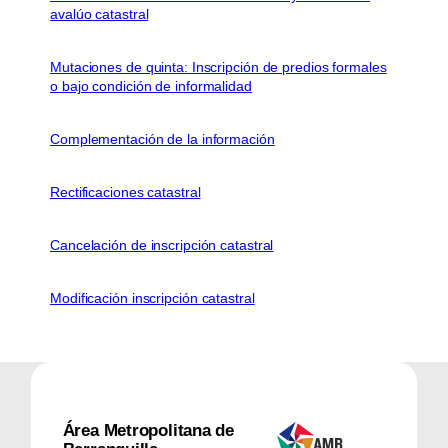
avalúo catastral
Mutaciones de quinta: Inscripción de predios formales
o bajo condición de informalidad
Complementación de la información
Rectificaciones catastral
Cancelación de inscripción catastral
Modificación inscripción catastral
Área Metropolitana de