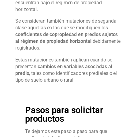
encuentran bajo el régimen de propiedad
horizontal.
Se consideran también mutaciones de segunda
clase aquellas en las que se modifiquen los
coeficientes de copropiedad en predios sujetos
al régimen de propiedad horizontal
debidamente
registrados.
Estas mutaciones también aplican cuando se
presentan
cambios en variables asociadas al
predio
, tales como identificadores prediales o el
tipo de suelo urbano o rural.
Pasos para solicitar
productos
Te dejamos este paso a paso para que