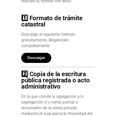
realices tu trámite con éxito:
1️⃣ Formato de trámite
catastral
Descarga el siguiente formato
gratuitamente, diligéncialo
completamente.
Descargar
2️⃣ Copia de la escritura
pública registrada o acto
administrativo
En la que conste la agregación y/o
segregación y/o venta parcial o
documento de la venta privada
mediante el cual ejerce la titularidad del