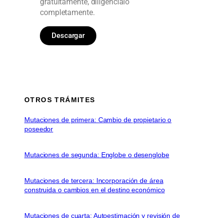
gratuitamente, diligéncialo
completamente.
Descargar
OTROS TRÁMITES
Mutaciones de primera: Cambio de propietario o
poseedor
Mutaciones de segunda: Englobe o desenglobe
Mutaciones de tercera: Incorporación de área
construida o cambios en el destino económico
Mutaciones de cuarta: Autoestimación y revisión de