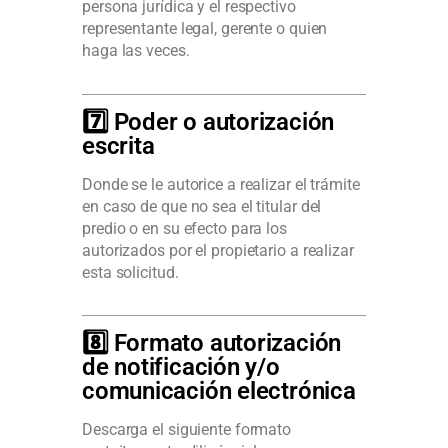
persona jurídica y el respectivo
representante legal, gerente o quien
haga las veces.
7️⃣ Poder o autorización
escrita
Donde se le autorice a realizar el trámite
en caso de que no sea el titular del
predio o en su efecto para los
autorizados por el propietario a realizar
esta solicitud.
8️⃣ Formato autorización
de notificación y/o
comunicación electrónica
Descarga el siguiente formato