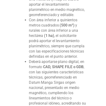
aportar el levantamiento
planimétrico en medio magnético,
georreferenciado y editable.
Con área inferior a quinientos
metros cuadrados
(500 m²)
y
rurales con área inferior a una
hectárea
(1 ha)
, el solicitante
podrá aportar el levantamiento
planimétrico, siempre que cumpla
con las especificaciones técnicas
definidas en el punto anterior.
Deberá aportarse plano digital, en
formato
CAD, SHAPE FILE o GDB
,
con las siguientes características
técnicas, georreferenciado en
Datum Manga Sirgas origen
nacional, presentado en medio
magnético, cumpliendo los
lineamientos del técnico o
profesional idóneo, acreditando su