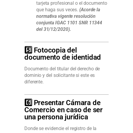
tarjeta profesional o el documento
que haga sus veces.
(Acorde la
normativa vigente resolución
conjunta IGAC 1101 SNR 11344
del 31/12/2020).
5️⃣ Fotocopia del
documento de identidad
Documento del titular del derecho de
dominio y del solicitante si este es
diferente.
6️⃣ Presentar Cámara de
Comercio en caso de ser
una persona jurídica
Donde se evidencie el registro de la