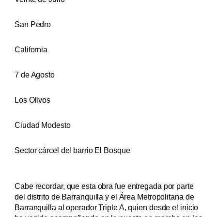
San Pedro
California
7 de Agosto
Los Olivos
Ciudad Modesto
Sector cárcel del barrio El Bosque
Cabe recordar, que esta obra fue entregada por parte
del distrito de Barranquilla y el Área Metropolitana de
Barranquilla al operador Triple A, quien desde el inicio