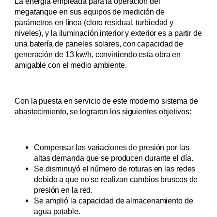
La energía empleada para la operación del
megatanque en sus equipos de medición de
parámetros en línea (cloro residual, turbiedad y
niveles), y la iluminación interior y exterior es a partir de
una batería de paneles solares, con capacidad de
generación de 13 kw/h, convirtiendo esta obra en
amigable con el medio ambiente.
Con la puesta en servicio de este moderno sistema de
abastecimiento, se lograron los siguientes objetivos:
Compensar las variaciones de presión por las
altas demanda que se producen durante el día.
Se disminuyó el número de roturas en las redes
debido a que no se realizan cambios bruscos de
presión en la red.
Se amplió la capacidad de almacenamiento de
agua potable.