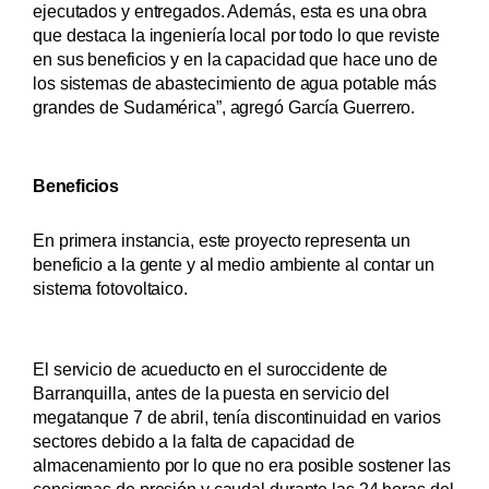
ejecutados y entregados. Además, esta es una obra
que destaca la ingeniería local por todo lo que reviste
en sus beneficios y en la capacidad que hace uno de
los sistemas de abastecimiento de agua potable más
grandes de Sudamérica”, agregó García Guerrero.
Beneficios
En primera instancia, este proyecto representa un
beneficio a la gente y al medio ambiente al contar un
sistema fotovoltaico.
El servicio de acueducto en el suroccidente de
Barranquilla, antes de la puesta en servicio del
megatanque 7 de abril, tenía discontinuidad en varios
sectores debido a la falta de capacidad de
almacenamiento por lo que no era posible sostener las
consignas de presión y caudal durante las 24 horas del