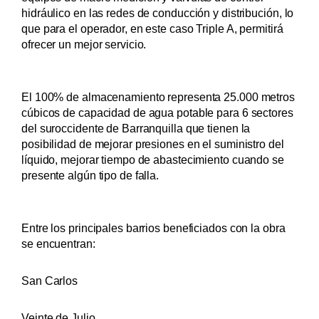
hidráulico en las redes de conducción y distribución, lo
que para el operador, en este caso Triple A, permitirá
ofrecer un mejor servicio.
El 100% de almacenamiento representa 25.000 metros
cúbicos de capacidad de agua potable para 6 sectores
del suroccidente de Barranquilla que tienen la
posibilidad de mejorar presiones en el suministro del
líquido, mejorar tiempo de abastecimiento cuando se
presente algún tipo de falla.
Entre los principales barrios beneficiados con la obra
se encuentran:
San Carlos
Veinte de Julio