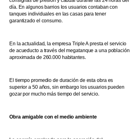
día. En algunos barrios los usuarios contaban con
tanques individuales en las casas para tener
garantizado el consumo.
En la actualidad, la empresa Triple A presta el servicio
de acueducto a través del megatanque a una población
aproximada de 260.000 habitantes.
El tiempo promedio de duración de esta obra es
superior a 50 años, sin embargo los usuarios pueden
gozar por mucho más tiempo del servicio.
Obra amigable con el medio ambiente