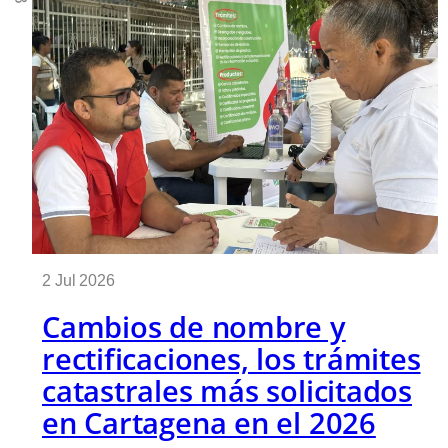
2 Jul 2026
Cambios de nombre y
rectificaciones, los trámites
catastrales más solicitados
en Cartagena en el 2026