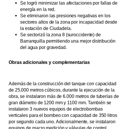
Se logró minimizar las afectaciones por fallas de
energía en la red.
Se eliminaron las presiones negativas en los
sectores altos de la zona por incapacidad desde
la estación de Ciudadela.
Se sectorizó la zona 8 (suroccidente) de
Barranquilla permitiendo una mejor distribución
del agua por gravedad.
Obras adicionales y complementarias
Además de la construcción del tanque con capacidad
de 25.000 metros cúbicos, durante la ejecución de la
obra, se instalaron más de 6.000 metros de tuberías de
gran diámetro de 1200 mm y 1100 mm. También se
instalaron 3 nuevos equipos de electrobombas
verticales para el bombeo con capacidad de 350 litros
por segundo cada uno. Adicionalmente, se instalaron
equipos de macro medición y válvulas de control