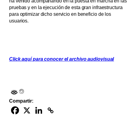
ha venido acompañando en la puesta en marcha en las
pruebas y en la ejecución de esta gran infraestructura
para optimizar dicho servicio en beneficio de los
usuarios.
Click aquí para conocer el archivo audiovisual
Compartir: