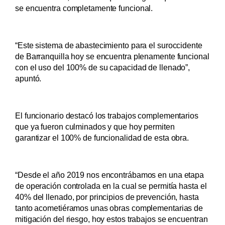
se encuentra completamente funcional.
“Este sistema de abastecimiento para el suroccidente
de Barranquilla hoy se encuentra plenamente funcional
con el uso del 100% de su capacidad de llenado”,
apuntó.
El funcionario destacó los trabajos complementarios
que ya fueron culminados y que hoy permiten
garantizar el 100% de funcionalidad de esta obra.
“Desde el año 2019 nos encontrábamos en una etapa
de operación controlada en la cual se permitía hasta el
40% del llenado, por principios de prevención, hasta
tanto acometiéramos unas obras complementarias de
mitigación del riesgo, hoy estos trabajos se encuentran