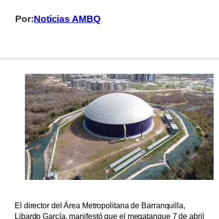
Por:
Noticias AMBQ
El director del Área Metropolitana de Barranquilla,
Libardo García, manifestó que el megatanque 7 de abril