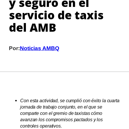
y seguro en el
servicio de taxis
del AMB
Por:
Noticias AMBQ
Con esta actividad, se cumplió con éxito la cuarta
jornada de trabajo conjunto, en el que se
comparte con el gremio de taxistas cómo
avanzan los compromisos pactados y los
controles operativos.