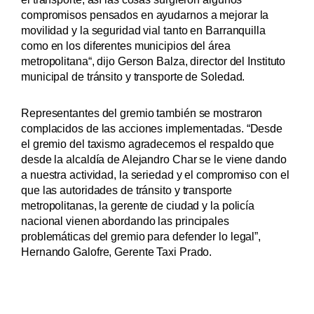
compromisos pensados en ayudarnos a mejorar la
movilidad y la seguridad vial tanto en Barranquilla
como en los diferentes municipios del área
metropolitana“, dijo Gerson Balza, director del Instituto
municipal de tránsito y transporte de Soledad.
Representantes del gremio también se mostraron
complacidos de las acciones implementadas. “Desde
el gremio del taxismo agradecemos el respaldo que
desde la alcaldía de Alejandro Char se le viene dando
a nuestra actividad, la seriedad y el compromiso con el
que las autoridades de tránsito y transporte
metropolitanas, la gerente de ciudad y la policía
nacional vienen abordando las principales
problemáticas del gremio para defender lo legal”,
Hernando Galofre, Gerente Taxi Prado.