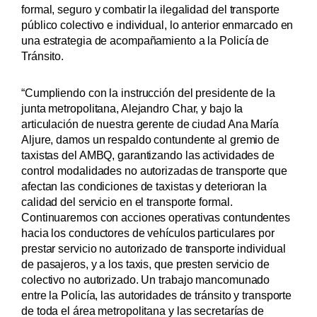
formal, seguro y combatir la ilegalidad del transporte
público colectivo e individual, lo anterior enmarcado en
una estrategia de acompañamiento a la Policía de
Tránsito.
“Cumpliendo con la instrucción del presidente de la
junta metropolitana, Alejandro Char, y bajo la
articulación de nuestra gerente de ciudad Ana María
Aljure, damos un respaldo contundente al gremio de
taxistas del AMBQ, garantizando las actividades de
control modalidades no autorizadas de transporte que
afectan las condiciones de taxistas y deterioran la
calidad del servicio en el transporte formal.
Continuaremos con acciones operativas contundentes
hacia los conductores de vehículos particulares por
prestar servicio no autorizado de transporte individual
de pasajeros, y a los taxis, que presten servicio de
colectivo no autorizado. Un trabajo mancomunado
entre la Policía, las autoridades de tránsito y transporte
de toda el área metropolitana y las secretarías de