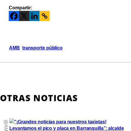
Compartir:
AMB
transporte público
OTRAS NOTICIAS
@AMB