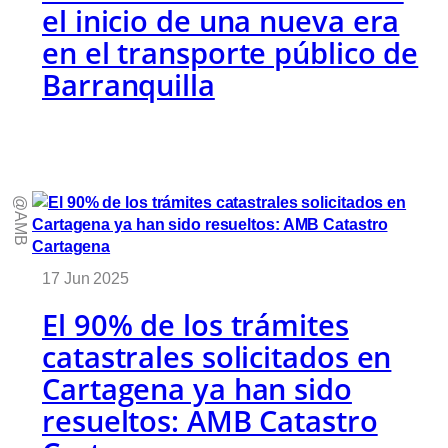
el inicio de una nueva era
en el transporte público de
Barranquilla
@AMB
17 Jun 2025
El 90% de los trámites
catastrales solicitados en
Cartagena ya han sido
resueltos: AMB Catastro