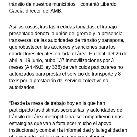
tránsito de nuestros municipios “, comentó Libardo
García, director del AMB.
Así las cosas, tras las medidas tomadas, el trabajo
presentado denota la unión del gremio y la presencia
transversal de las autoridades de tránsito y transporte,
que robustecen las acciones y sanciones para los
conductores ilegales en toda el área. En total, del 26 de
abril al 19 junio, hubo 137 inmovilizaciones por 3
meses (Art 49,E ley 336) de vehículos particulares no
autorizados para prestar el servicio de transporte y 8
taxis por la prestación del servicio colectivo no
autorizados.
“Desde la mesa de trabajo hoy en la que han
participado las distintas secretarías y autoridades de
tránsito del área metropolitana, se compartieron unas
estrategias que van a fortalecer mucho el apoyo
institucional y combatir la informalidad y la legalidad en
el transporte, así las cosas surgieron algunos