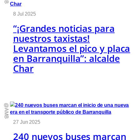
8 Jul 2025
“¡Grandes noticias para
nuestros taxistas!
Levantamos el pico y placa
en Barranquilla”: alcalde
Char
@AMB
27 Jun 2025
240 nuevos buses marcan