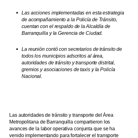
Las acciones implementadas en esta estrategia
de acompañamiento a la Policía de Tránsito,
cuentan con el respaldo de la Alcaldía de
Barranquilla y la Gerencia de Ciudad.
La reunión contó con secretarios de tránsito de
todos los municipios adscritos al área,
autoridades de tránsito y transporte distrital,
gremios y asociaciones de taxis y la Policía
Nacional.
Las autoridades de tránsito y transporte del Área
Metropolitana de Barranquilla compartieron los
avances de la labor operativa conjunta que se ha
venido implementando para fortalecer el transporte