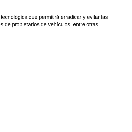
cnológica que permitirá erradicar y evitar las
s de propietarios de vehículos, entre otras,