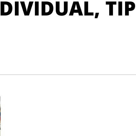
DIVIDUAL, TI