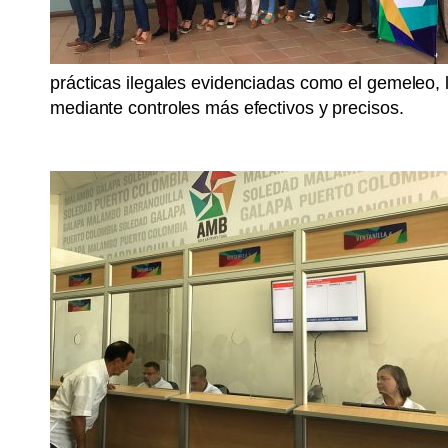
prácticas ilegales evidenciadas como el gemeleo, la
mediante controles más efectivos y precisos.