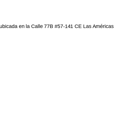
e ubicada en la Calle 77B #57-141 CE Las Américas