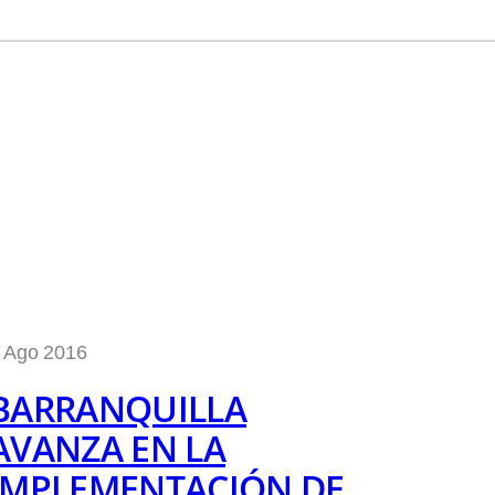
 Ago 2016
BARRANQUILLA
AVANZA EN LA
IMPLEMENTACIÓN DE