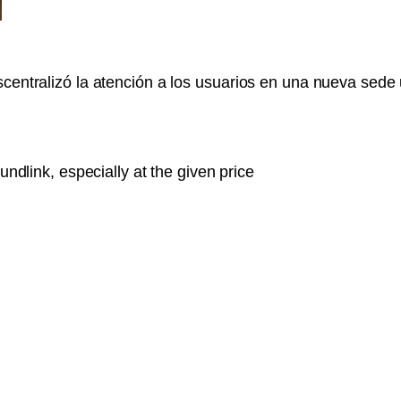
scentralizó la atención a los usuarios en una nueva sed
ndlink, especially at the given price