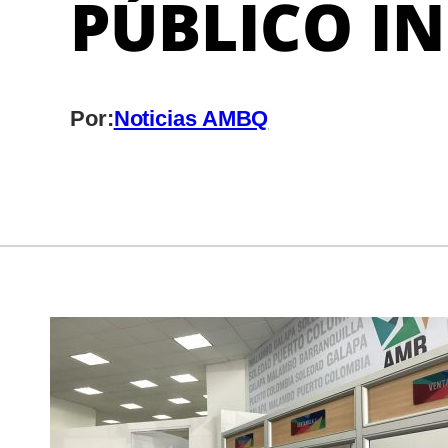
PÚBLICO IN
Por:
Noticias AMBQ