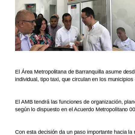
El Área Metropolitana de Barranquilla asume desde
individual, tipo taxi, que circulan en los municip
El AMB tendrá las funciones de organización, plane
según lo dispuesto en el Acuerdo Metropolitano 0
Con esta decisión da un paso importante hacia la 