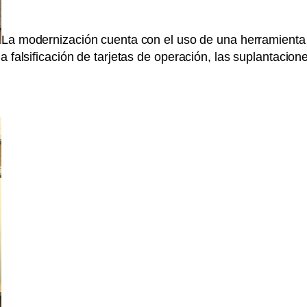
La modernización cuenta con el uso de una herramienta te
 falsificación de tarjetas de operación, las suplantacione