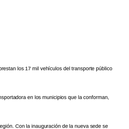
estan los 17 mil vehículos del transporte público
ransportadora en los municipios que la conforman,
región. Con la inauguración de la nueva sede se