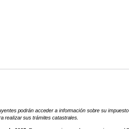
ibuyentes podrán acceder a información sobre su impuesto
 realizar sus trámites catastrales.