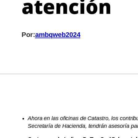
atención
Por:
ambqweb2024
Ahora en las oficinas de Catastro, los contr
Secretaría de Hacienda, tendrán asesoría para