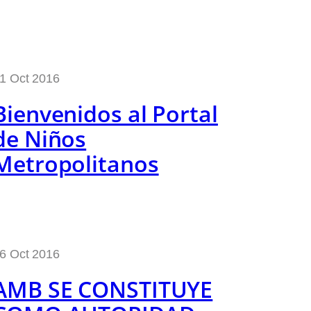
1 Oct 2016
Bienvenidos al Portal
de Niños
Metropolitanos
6 Oct 2016
AMB SE CONSTITUYE