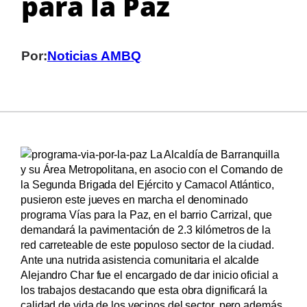
para la Paz
Por:
Noticias AMBQ
La Alcaldía de Barranquilla
y su Área Metropolitana, en asocio con el Comando de
la Segunda Brigada del Ejército y Camacol Atlántico,
pusieron este jueves en marcha el denominado
programa Vías para la Paz, en el barrio Carrizal, que
demandará la pavimentación de 2.3 kilómetros de la
red carreteable de este populoso sector de la ciudad.
Ante una nutrida asistencia comunitaria el alcalde
Alejandro Char fue el encargado de dar inicio oficial a
los trabajos destacando que esta obra dignificará la
calidad de vida de los vecinos del sector, pero además