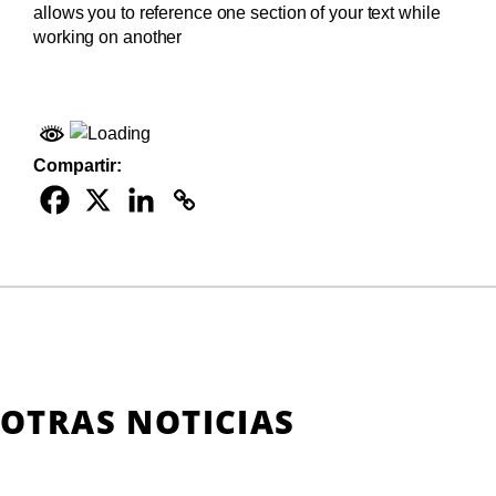
allows you to reference one section of your text while
working on another
Compartir:
OTRAS NOTICIAS