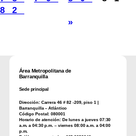
82
»
Área Metropolitana de
Barranquilla
Sede principal
Dirección:
Carrera 46 # 82 -209, piso 1 |
Barranquilla – Atlántico
Código Postal:
080001
Horario de atención:
De lunes a jueves 07:30
a.m. a 04:30 p.m. – viernes 08:00 a.m. a 04:00
p.m.