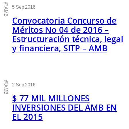
@AMB
5 Sep 2016
Convocatoria Concurso de
Méritos No 04 de 2016 –
Estructuración técnica, legal
y financiera, SITP – AMB
@AMB
2 Sep 2016
$ 77 MIL MILLONES
INVERSIONES DEL AMB EN
EL 2015